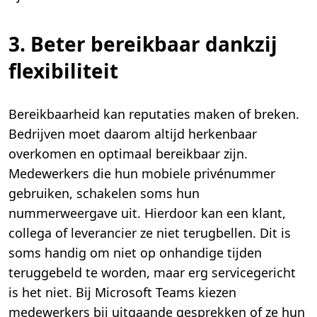
3. Beter bereikbaar dankzij
flexibiliteit
Bereikbaarheid kan reputaties maken of breken.
Bedrijven moet daarom altijd herkenbaar
overkomen en optimaal bereikbaar zijn.
Medewerkers die hun mobiele privénummer
gebruiken, schakelen soms hun
nummerweergave uit. Hierdoor kan een klant,
collega of leverancier ze niet terugbellen. Dit is
soms handig om niet op onhandige tijden
teruggebeld te worden, maar erg servicegericht
is het niet. Bij Microsoft Teams kiezen
medewerkers bij uitgaande gesprekken of ze hun