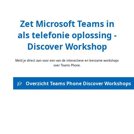
Zet Microsoft Teams in
als telefonie oplossing -
Discover Workshop
Meld je direct aan voor een van de interactieve en leerzame workshops
over Teams Phone.
Overzicht Teams Phone Discover Workshops