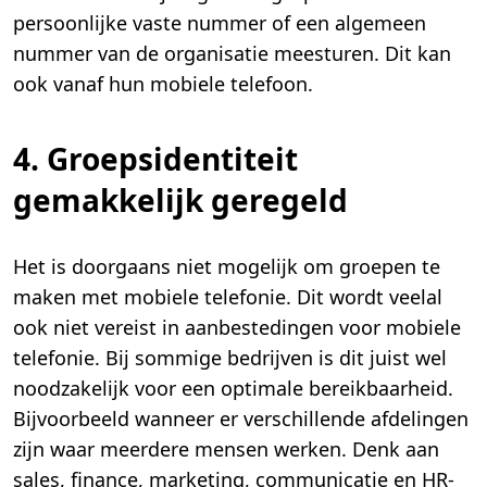
persoonlijke vaste nummer of een algemeen
nummer van de organisatie meesturen. Dit kan
ook vanaf hun mobiele telefoon.
4. Groepsidentiteit
gemakkelijk geregeld
Het is doorgaans niet mogelijk om groepen te
maken met mobiele telefonie. Dit wordt veelal
ook niet vereist in aanbestedingen voor mobiele
telefonie. Bij sommige bedrijven is dit juist wel
noodzakelijk voor een optimale bereikbaarheid.
Bijvoorbeeld wanneer er verschillende afdelingen
zijn waar meerdere mensen werken. Denk aan
sales, finance, marketing, communicatie en HR-