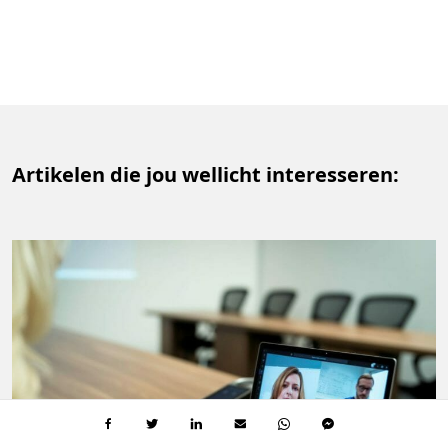
Artikelen die jou wellicht interesseren: