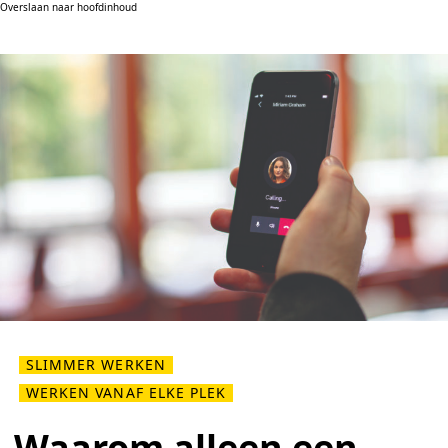
Overslaan naar hoofdinhoud
SLIMMER WERKEN
WERKEN VANAF ELKE PLEK
Waarom alleen een