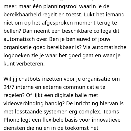
meer, maar één planningstool waarin je de
bereikbaarheid regelt en toetst. Lukt het iemand
niet om op het afgesproken moment terug te
bellen? Dan neemt een beschikbare collega dit
automatisch over. Ben je benieuwd of jouw
organisatie goed bereikbaar is? Via automatische
logboeken zie je waar het goed gaat en waar je
kunt verbeteren.
Wil jij chatbots inzetten voor je organisatie om
24/7 interne en externe communicatie te
regelen? Of lijkt een digitale balie met
videoverbinding handig? De inrichting hiervan is
met losstaande systemen erg complex. Teams
Phone legt een flexibele basis voor innovatieve
diensten die nu en in de toekomst het