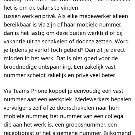
het is om de balans te vinden
tussen werk en privé. Als elke medewerker alleen
bereikbaar is via zijn of haar mobiele nummer,
dan is het lastig om deze buiten werktijd of bij
vakantie uit te schakelen of door te zetten. Word
je tijdens je verlof toch gebeld? Dan zit je direct
midden in het werk. Dat is niet goed voor de
broodnodige ontspanning. Een zakelijk vast
nummer scheidt zakelijk en privé veel beter.
Via Teams Phone koppel je eenvoudig een vast
nummer aan een werkplek. Medewerkers bepalen
vervolgens zelf of ze doorschakelen naar hun
mobiele nummer, het nummer van een collega
die aan het werk is, een groepsnummer, een
receptionist of het algemene nummer. Bijkomend