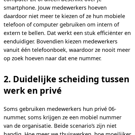
smartphone. Jouw medewerkers hoeven
daardoor niet meer te kiezen of ze hun mobiele
telefoon of computer gebruiken om intern of
extern te bellen. Dat werkt een stuk efficiënter en
eenduidiger. Bovendien kiezen medewerkers
vanuit één telefoonboek, waardoor ze nooit meer
op zoek hoeven naar dat ene nummer.
2. Duidelijke scheiding tussen
werk en privé
Soms gebruiken medewerkers hun privé 06-
nummer, soms krijgen ze een mobiel nummer
van de organisatie. Beide scenario’s zijn niet
handig. Hoe meer we thuiswerken, hoe moeilijker