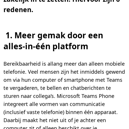
redenen.
1.
Meer gemak door een
alles-in-één platform
Bereikbaarheid is allang meer dan alleen mobiele
telefonie. Veel mensen zijn het inmiddels gewend
om via hun computer of smartphone met Teams
te vergaderen, te bellen en chatberichten te
sturen naar collega’s. Microsoft Teams Phone
integreert alle vormen van communicatie
(inclusief vaste telefonie) binnen één apparaat.
Daarbij maakt het niet uit of je achter een
computer zit of alleen beschikt over je