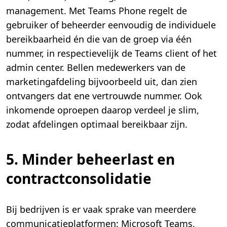
management. Met Teams Phone regelt de
gebruiker of beheerder eenvoudig de individuele
bereikbaarheid én die van de groep via één
nummer, in respectievelijk de Teams client of het
admin center. Bellen medewerkers van de
marketingafdeling bijvoorbeeld uit, dan zien
ontvangers dat ene vertrouwde nummer. Ook
inkomende oproepen daarop verdeel je slim,
zodat afdelingen optimaal bereikbaar zijn.
5. Minder beheerlast en
contractconsolidatie
Bij bedrijven is er vaak sprake van meerdere
communicatieplatformen: Microsoft Teams,