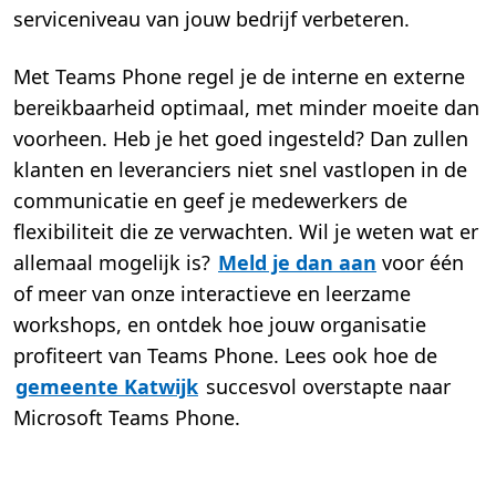
serviceniveau van jouw bedrijf verbeteren.
Met Teams Phone regel je de interne en externe
bereikbaarheid optimaal, met minder moeite dan
voorheen. Heb je het goed ingesteld? Dan zullen
klanten en leveranciers niet snel vastlopen in de
communicatie en geef je medewerkers de
flexibiliteit die ze verwachten. Wil je weten wat er
allemaal mogelijk is?
Meld je dan aan
voor één
of meer van onze interactieve en leerzame
workshops
, en ontdek hoe jouw organisatie
profiteert van Teams Phone. Lees ook hoe de
gemeente Katwijk
succesvol overstapte naar
Microsoft Teams Phone.