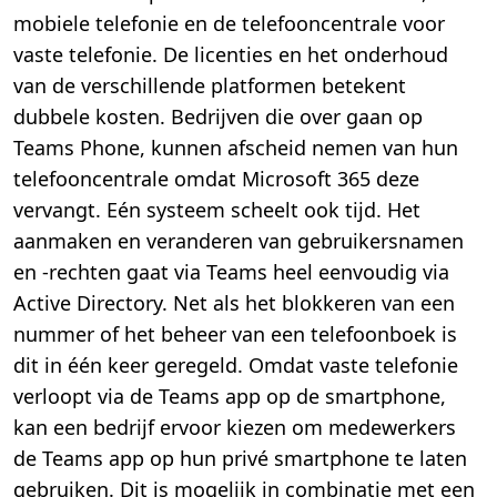
mobiele telefonie en de telefooncentrale voor
vaste telefonie. De licenties en het onderhoud
van de verschillende platformen betekent
dubbele kosten. Bedrijven die over gaan op
Teams Phone, kunnen afscheid nemen van hun
telefooncentrale omdat Microsoft 365 deze
vervangt. Eén systeem scheelt ook tijd. Het
aanmaken en veranderen van gebruikersnamen
en -rechten gaat via Teams heel eenvoudig via
Active Directory. Net als het blokkeren van een
nummer of het beheer van een telefoonboek is
dit in één keer geregeld. Omdat vaste telefonie
verloopt via de Teams app op de smartphone,
kan een bedrijf ervoor kiezen om medewerkers
de Teams app op hun privé smartphone te laten
gebruiken. Dit is mogelijk in combinatie met een