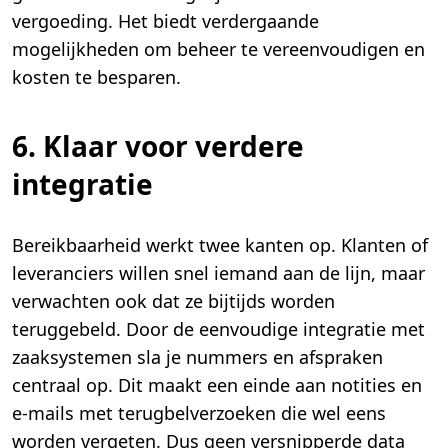
vergoeding. Het biedt verdergaande
mogelijkheden om beheer te vereenvoudigen en
kosten te besparen.
6. Klaar voor verdere
integratie
Bereikbaarheid werkt twee kanten op. Klanten of
leveranciers willen snel iemand aan de lijn, maar
verwachten ook dat ze bijtijds worden
teruggebeld. Door de eenvoudige integratie met
zaaksystemen sla je nummers en afspraken
centraal op. Dit maakt een einde aan notities en
e-mails met terugbelverzoeken die wel eens
worden vergeten. Dus geen versnipperde data