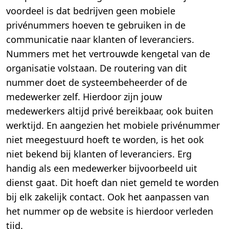
voordeel is dat bedrijven geen mobiele
privénummers hoeven te gebruiken in de
communicatie naar klanten of leveranciers.
Nummers met het vertrouwde kengetal van de
organisatie volstaan. De routering van dit
nummer doet de systeembeheerder of de
medewerker zelf. Hierdoor zijn jouw
medewerkers altijd privé bereikbaar, ook buiten
werktijd. En aangezien het mobiele privénummer
niet meegestuurd hoeft te worden, is het ook
niet bekend bij klanten of leveranciers. Erg
handig als een medewerker bijvoorbeeld uit
dienst gaat. Dit hoeft dan niet gemeld te worden
bij elk zakelijk contact. Ook het aanpassen van
het nummer op de website is hierdoor verleden
tijd.