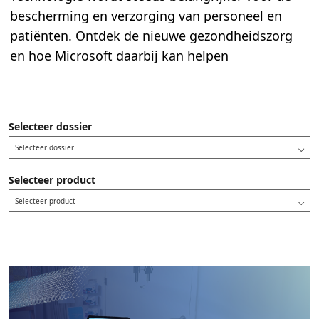
bescherming en verzorging van personeel en
patiënten. Ontdek de nieuwe gezondheidszorg
en hoe Microsoft daarbij kan helpen
Selecteer dossier
Selecteer dossier
Selecteer product
Selecteer product