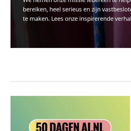
bereiken, heel serieus en zijn vastbeslo
te maken. Lees onze inspirerende verha