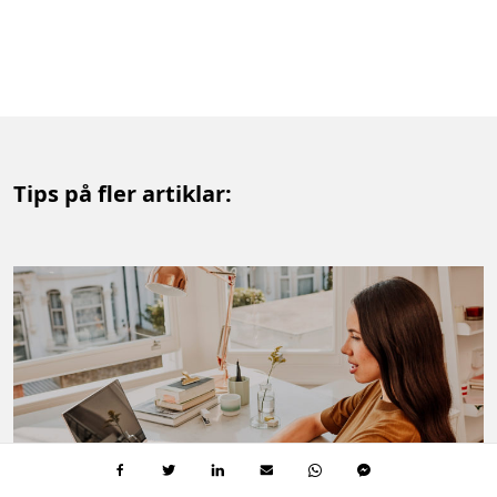
Tips på fler artiklar: