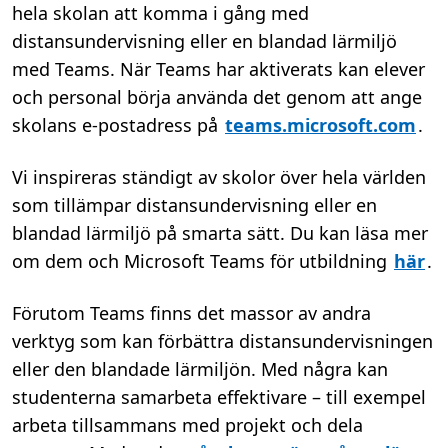
hela skolan att komma i gång med
distansundervisning eller en blandad lärmiljö
med Teams. När Teams har aktiverats kan elever
och personal börja använda det genom att ange
skolans e-postadress på
teams.microsoft.com
.
Vi inspireras ständigt av skolor över hela världen
som tillämpar distansundervisning eller en
blandad lärmiljö på smarta sätt. Du kan läsa mer
om dem och Microsoft Teams för utbildning
här
.
Förutom Teams finns det massor av andra
verktyg som kan förbättra distansundervisningen
eller den blandade lärmiljön. Med några kan
studenterna samarbeta effektivare – till exempel
arbeta tillsammans med projekt och dela