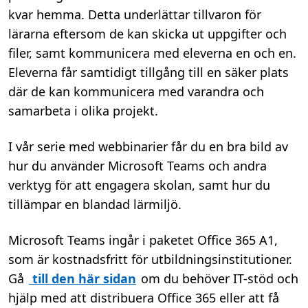
kvar hemma. Detta underlättar tillvaron för
lärarna eftersom de kan skicka ut uppgifter och
filer, samt kommunicera med eleverna en och en.
Eleverna får samtidigt tillgång till en säker plats
där de kan kommunicera med varandra och
samarbeta i olika projekt.
I vår serie med webbinarier får du en bra bild av
hur du använder Microsoft Teams och andra
verktyg för att engagera skolan, samt hur du
tillämpar en blandad lärmiljö.
Microsoft Teams ingår i paketet Office 365 A1,
som är kostnadsfritt för utbildningsinstitutioner.
Gå
till den här sidan
om du behöver IT-stöd och
hjälp med att distribuera Office 365 eller att få