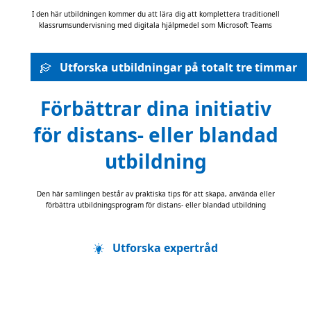
I den här utbildningen kommer du att lära dig att komplettera traditionell
klassrumsundervisning med digitala hjälpmedel som Microsoft Teams
Utforska utbildningar på totalt tre timmar
Förbättrar dina initiativ
för distans- eller blandad
utbildning
Den här samlingen består av praktiska tips för att skapa, använda eller
förbättra utbildningsprogram för distans- eller blandad utbildning
Utforska expertråd