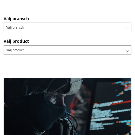
Välj bransch
Välj bransch
Välj product
Välj product