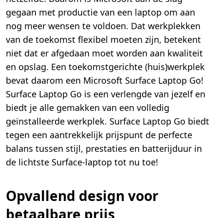
gegaan met productie van een laptop om aan
nog meer wensen te voldoen. Dat werkplekken
van de toekomst flexibel moeten zijn, betekent
niet dat er afgedaan moet worden aan kwaliteit
en opslag. Een toekomstgerichte (huis)werkplek
bevat daarom een Microsoft Surface Laptop Go!
Surface Laptop Go is een verlengde van jezelf en
biedt je alle gemakken van een volledig
geïnstalleerde werkplek. Surface Laptop Go biedt
tegen een aantrekkelijk prijspunt de perfecte
balans tussen stijl, prestaties en batterijduur in
de lichtste Surface-laptop tot nu toe!
Opvallend design voor
betaalbare prijs