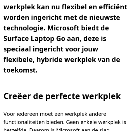
werkplek kan nu flexibel en efficiënt
worden ingericht met de nieuwste
technologie. Microsoft biedt de
Surface Laptop Go aan, deze is
speciaal ingericht voor jouw
flexibele, hybride werkplek van de
toekomst.
Creëer de perfecte werkplek
Voor iedereen moet een werkplek andere
functionaliteiten bieden. Geen enkele werkplek is
hetzelfde. Daarom is Microsoft aan de slag