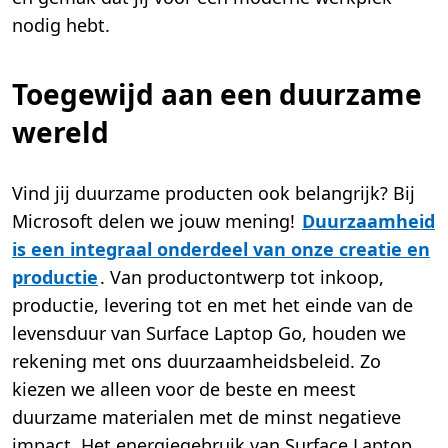
nodig hebt.
Toegewijd aan een duurzame
wereld
Vind jij duurzame producten ook belangrijk? Bij
Microsoft delen we jouw mening!
Duurzaamheid
is een integraal onderdeel van onze creatie en
productie
. Van productontwerp tot inkoop,
productie, levering tot en met het einde van de
levensduur van Surface Laptop Go, houden we
rekening met ons duurzaamheidsbeleid. Zo
kiezen we alleen voor de beste en meest
duurzame materialen met de minst negatieve
impact. Het energiegebruik van Surface Laptop