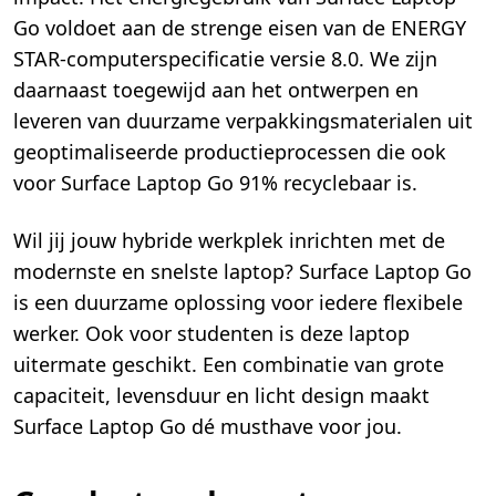
Go voldoet aan de strenge eisen van de ENERGY
STAR-computerspecificatie versie 8.0. We zijn
daarnaast toegewijd aan het ontwerpen en
leveren van duurzame verpakkingsmaterialen uit
geoptimaliseerde productieprocessen die ook
voor Surface Laptop Go 91% recyclebaar is.
Wil jij jouw hybride werkplek inrichten met de
modernste en snelste laptop? Surface Laptop Go
is een duurzame oplossing voor iedere flexibele
werker. Ook voor studenten is deze laptop
uitermate geschikt. Een combinatie van grote
capaciteit, levensduur en licht design maakt
Surface Laptop Go dé musthave voor jou.