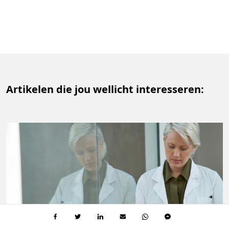
Artikelen die jou wellicht interesseren: