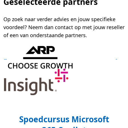
Geselecteerde partners
Op zoek naar verder advies en jouw specifieke
voordeel? Neem dan contact op met jouw reseller
of een van onderstaande partners.
Spoedcursus Microsoft