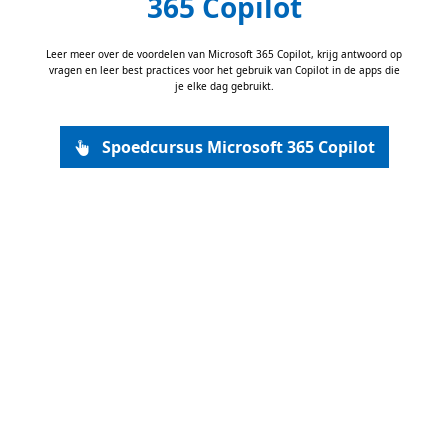
365 Copilot
Leer meer over de voordelen van Microsoft 365 Copilot, krijg antwoord op
vragen en leer best practices voor het gebruik van Copilot in de apps die
je elke dag gebruikt.
Spoedcursus Microsoft 365 Copilot