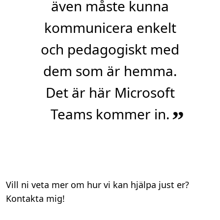
även måste kunna
kommunicera enkelt
och pedagogiskt med
dem som är hemma.
Det är här Microsoft
Teams kommer in.
”
Vill ni veta mer om hur vi kan hjälpa just er?
Kontakta mig!