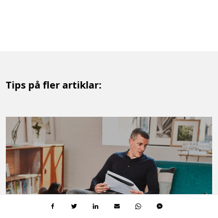
Tips på fler artiklar: