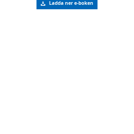
Ladda ner e-boken