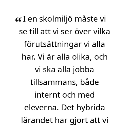
I en skolmiljö måste vi
“
se till att vi ser över vilka
förutsättningar vi alla
har. Vi är alla olika, och
vi ska alla jobba
tillsammans, både
internt och med
eleverna. Det hybrida
lärandet har gjort att vi