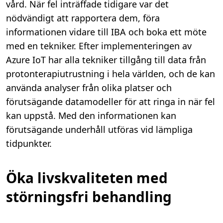
vård. När fel inträffade tidigare var det
nödvändigt att rapportera dem, föra
informationen vidare till IBA och boka ett möte
med en tekniker. Efter implementeringen av
Azure IoT har alla tekniker tillgång till data från
protonterapiutrustning i hela världen, och de kan
använda analyser från olika platser och
förutsägande datamodeller för att ringa in när fel
kan uppstå. Med den informationen kan
förutsägande underhåll utföras vid lämpliga
tidpunkter.
Öka livskvaliteten med
störningsfri behandling