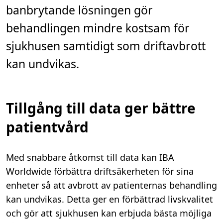
banbrytande lösningen gör
behandlingen mindre kostsam för
sjukhusen samtidigt som driftavbrott
kan undvikas.
Tillgång till data ger bättre
patientvård
Med snabbare åtkomst till data kan IBA
Worldwide förbättra driftsäkerheten för sina
enheter så att avbrott av patienternas behandling
kan undvikas. Detta ger en förbättrad livskvalitet
och gör att sjukhusen kan erbjuda bästa möjliga