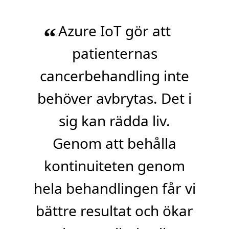
Azure IoT gör att
“
patienternas
cancerbehandling inte
behöver avbrytas. Det i
sig kan rädda liv.
Genom att behålla
kontinuiteten genom
hela behandlingen får vi
bättre resultat och ökar