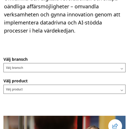
oändliga affärsmöjligheter – omvandla
verksamheten och gynna innovation genom att
implementera datadrivna och AI-stödda
processer i hela värdekedjan.
Välj bransch
Välj bransch
Välj product
Välj product