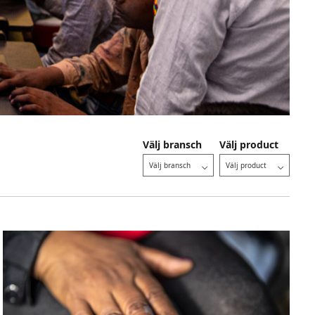
Välj bransch
Välj product
Välj bransch
Välj product