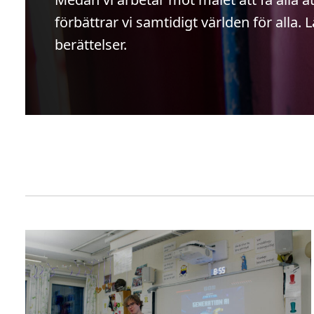
förbättrar vi samtidigt världen för alla. 
berättelser.