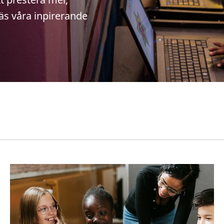
Läs våra inpirerande