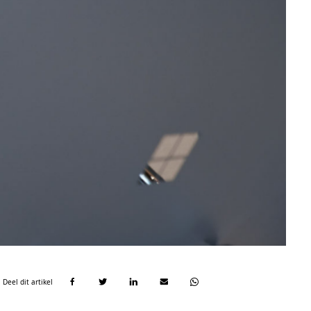
Deel dit artikel