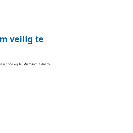
m veilig te
uit hoe wij bij Microsoft je daarbij