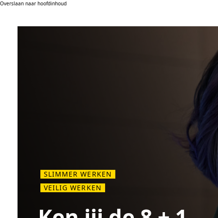
Overslaan naar hoofdinhoud
SLIMMER WERKEN
VEILIG WERKEN
Ken jij de 8 + 1