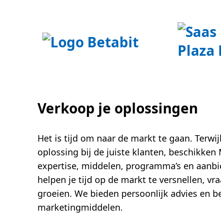
Verkoop je oplossingen
Het is tijd om naar de markt te gaan. Terwijl
oplossing bij de juiste klanten, beschikken
expertise, middelen, programma’s en aanbi
helpen je tijd op de markt te versnellen, vra
groeien. We bieden persoonlijk advies en b
marketingmiddelen.