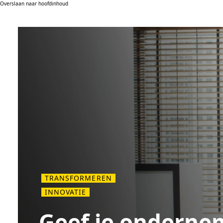
Overslaan naar hoofdinhoud
TRANSFORMEREN
INNOVATIE
Geef je onderne