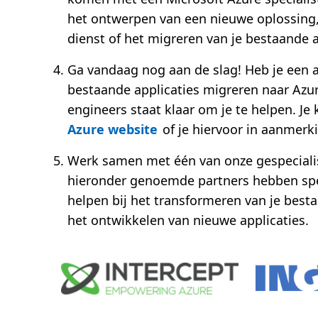
het ontwerpen van een nieuwe oplossing
dienst of het migreren van je bestaande a
Ga vandaag nog aan de slag! Heb je een ac
bestaande applicaties migreren naar Azu
engineers staat klaar om je te helpen. Je
Azure website
of je hiervoor in aanmerk
Werk samen met één van onze gespecialis
hieronder genoemde partners hebben spe
helpen bij het transformeren van je besta
het ontwikkelen van nieuwe applicaties.