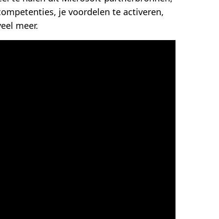
ompetenties, je voordelen te activeren,
veel meer.