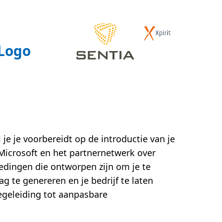
 je je voorbereidt op de introductie van je
 Microsoft en het partnernetwerk over
edingen die ontworpen zijn om je te
ag te genereren en je bedrijf te laten
egeleiding tot aanpasbare