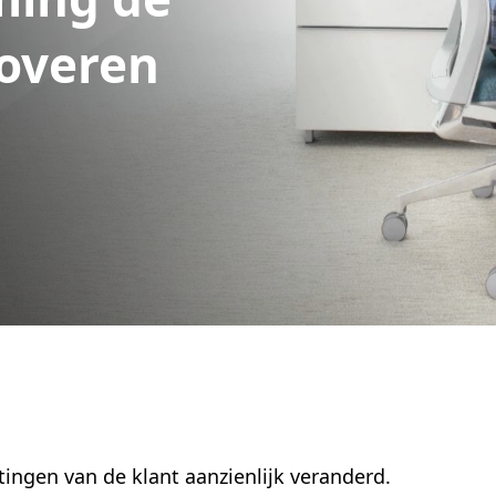
noveren
ingen van de klant aanzienlijk veranderd.