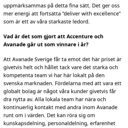
uppmärksammas på detta fina sätt. Det ger oss
mer energi att fortsätta ”deliver with excellence”
som är ett av våra starkaste ledord.
Vad är det som gjort att Accenture och
Avanade går ut som vinnare i år?
Att Avanade Sverige får ta emot det här priset är
givetvis helt och hållet tack vare det starka och
kompetenta team vi har här lokalt på den
svenska marknaden. Fördelarna med att vara ett
globalt bolag är något våra kunder givetvis får
dra nytta av. Alla lokala team har nära och
kontinuerlig kontakt med andra inom Avanade
runt om i värden. Det kan röra sig om
kunskapsdelning, personaldelning, erfarenhet