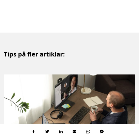
Tips på fler artiklar: