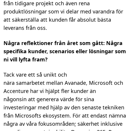
från tidigare projekt och även rena
produktlösningar som vi delar med varandra för
att säkerställa att kunden får absolut bästa
leverans från oss.
Några reflektioner från året som gått: Några
specifika kunder, scenarios eller lösningar som
ni vill lyfta fram?
Tack vare ett så unikt och
nära samarbetet mellan Avanade, Microsoft och
Accenture har vi hjälpt fler kunder än
någonsin att generera värde för sina
investeringar med hjälp av den senaste tekniken
från Microsofts ekosystem. För att endast nämna
några av våra fokusområden; säkerhet inklusive