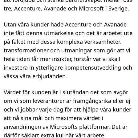
tre, Accenture, Avanade och Microsoft i Sverige.
Utan våra kunder hade Accenture och Avanade
inte fått denna utmärkelse och det är arbetet ute
på fältet med dessa komplexa verksamheter,
transformationer och utmaningar som gör att vi
hela tiden får mer insikter, förstår var vi skall
investera in ytterligare kompetensutveckling och
vässa våra erbjudanden.
Värdet för kunden är i slutändan det som avgör
om vi som leverantörer är framgångsrika eller ej
och vi jobbar varje dag för att hjälpa våra kunder
att nå sina mål och maximera värdet i
användningen av Microsofts plattformar. Det är
därför såklart extra kul när vårt arbete