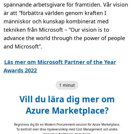
spännande arbetsgivare för framtiden. Vår vision
är att “förbättra världen genom kraften I
människor och kunskap kombinerat med
tekniken från Microsoft – ”Our vision is to
advance the world through the power of people
and Microsoft”.
Läs mer om Microsoft Partner of the Year
Awards 2022
1 minut
Vill du lära dig mer om
Azure Marketplace?
Registrera dig för en Modern Procurement-session för Azure Marketplace.
Ta kontroll över dina mjukvaruinköp med Cost Management och andra