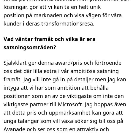
lösningar, gör att vi kan ta en helt unik
position på marknaden och visa vägen för våra
kunder i deras transformationsresa.
Vad väntar framåt och vilka är era
satsningsområden?
Självklart ger denna award/pris och förtroende
oss det där lilla extra i vår ambitiösa satsning
framåt. Jag vill inte gå in på detaljer men jag kan
intyga att vi har som ambition att behålla
positionen som en av de viktigaste om inte den
viktigaste partner till Microsoft. Jag hoppas även
att detta pris och uppmärksamhet kan göra att
unga talanger som vill växa söker sig till oss på
Avanade och ser oss som en attraktiv och