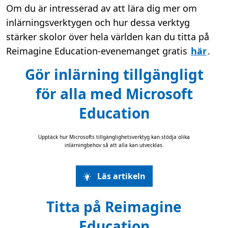
Om du är intresserad av att lära dig mer om
inlärningsverktygen och hur dessa verktyg
stärker skolor över hela världen kan du titta på
Reimagine Education-evenemanget gratis
här
.
Gör inlärning tillgängligt
för alla med Microsoft
Education
Upptäck hur Microsofts tillgänglighetsverktyg kan stödja olika
inlärningbehov så att alla kan utvecklas.
Läs artikeln
Titta på Reimagine
Education