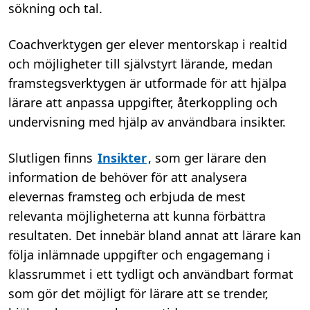
sökning och tal.
Coachverktygen
ger elever mentorskap i realtid
och möjligheter till självstyrt lärande
,
medan
framstegsverktygen
är utformade för att hjälpa
lärare att anpassa uppgifter
,
återkoppling
och
undervisning
med hjälp av användbara insikter.
Slutligen finns
Insikter
, som ger lärare den
information de behöver för att analysera
elevernas framsteg och erbjuda de mest
relevanta möjligheterna att kunna förbättra
resultaten.
Det innebär bland annat
att lärare kan
följa
inlämnade uppgifter och engagemang i
klassrummet i ett tydligt och användbart format
som gör det möjligt för lärare att se trender,