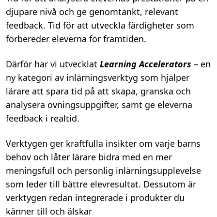
djupare nivå och ge genomtänkt, relevant
feedback. Tid för att utveckla färdigheter som
förbereder eleverna för framtiden.
Därför har vi utvecklat
Learning Accelerators
– en
ny kategori av inlärningsverktyg som hjälper
lärare att spara tid på att skapa, granska och
analysera övningsuppgifter, samt ge eleverna
feedback i realtid.
Verktygen ger kraftfulla insikter om varje barns
behov och låter lärare bidra med en mer
meningsfull och personlig inlärningsupplevelse
som leder till bättre elevresultat. Dessutom är
verktygen redan integrerade i produkter du
känner till och älskar