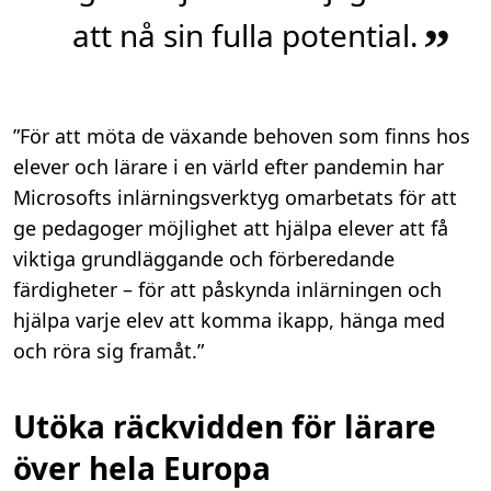
att nå sin fulla potential.
”
”För att möta de växande behoven som finns hos
elever och lärare i en värld efter pandemin har
Microsofts inlärningsverktyg omarbetats för att
ge pedagoger möjlighet att hjälpa elever att få
viktiga grundläggande och förberedande
färdigheter – för att påskynda inlärningen och
hjälpa varje elev att komma ikapp, hänga med
och röra sig framåt.”
Utöka räckvidden för lärare
över hela Europa