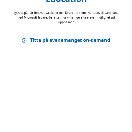
Lyssna på när innovativa skolor och lärare runt om i världen, tillsammans
med Microsoft-ledare, berättar hur vi kan ge alla elever möjlighet att
uppnå mer.
Titta på evenemanget on-demand