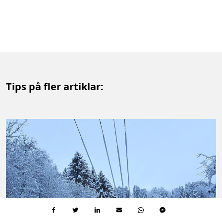
Tips på fler artiklar: