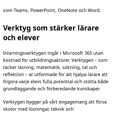
som
Teams, PowerPoint
,
OneNote
och Word
.
Verktyg som stärker lärare
och elever
Inlärningsverktygen ingår i Microsoft 365 utan
kostnad för utbildningsaktörer. Verktygen – som
täcker läsning, matematik, sökning, tal och
reflektion – är utformade för att hjälpa lärare att
frigöra varje elevs fulla potential och stötta både
grundläggande och förberedande kunskaper.
Verktygen bygger på vårt engagemang att förse
skolor med lösningar, teknik och