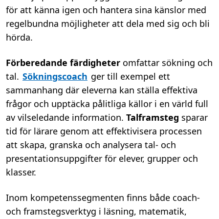
för att känna igen och hantera sina känslor med
regelbundna möjligheter att dela med sig och bli
hörda.
Förberedande färdigheter
omfattar sökning och
tal.
Sökningscoach
ger till exempel ett
sammanhang där eleverna kan ställa effektiva
frågor och upptäcka pålitliga källor i en värld full
av vilseledande information.
Talframsteg
sparar
tid för lärare genom att effektivisera processen
att skapa, granska och analysera tal- och
presentationsuppgifter för elever, grupper och
klasser.
Inom kompetenssegmenten finns både coach-
och framstegsverktyg i läsning, matematik,