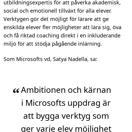
utbildningsexpertis för att påverka akademisk,
social och emotionell tillväxt för alla elever
.
Verktygen gör det möjligt för lärare att ge
enskilda elever fler möjligheter att lära sig, öva
och få riktad coaching direkt i en inkluderande
miljö för att stödja pågående inlärning
.
Som Microsofts vd, Satya Nadella, sa:
Ambitionen och kärnan
“
i Microsofts uppdrag är
att bygga verktyg som
ger varje elev möjlighet