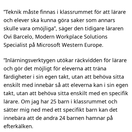
”Teknik måste finnas i klassrummet för att lärare
och elever ska kunna göra saker som annars
skulle vara omöjliga”, säger den tidigare läraren
Ovi Barcelo, Modern Workplace Solutions
Specialist på Microsoft Western Europe.
”Inlärningsverktygen utökar räckvidden för lärare
och gör det möjligt för eleverna att träna
färdigheter i sin egen takt, utan att behöva sitta
enskilt med innebär så att eleverna kan i sin egen
takt, utan att behöva sitta enskilt med en specifik
lärare. Om jag har 25 barn i klassrummet och
sätter mig ned med ett specifikt barn kan det
innebära att de andra 24 barnen hamnar på
efterkälken.