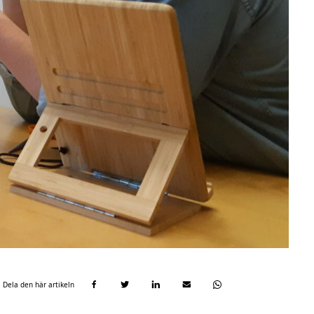
Dela den här artikeln