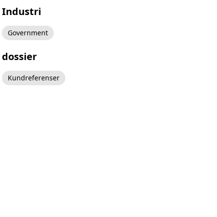
Industri
Government
dossier
Kundreferenser