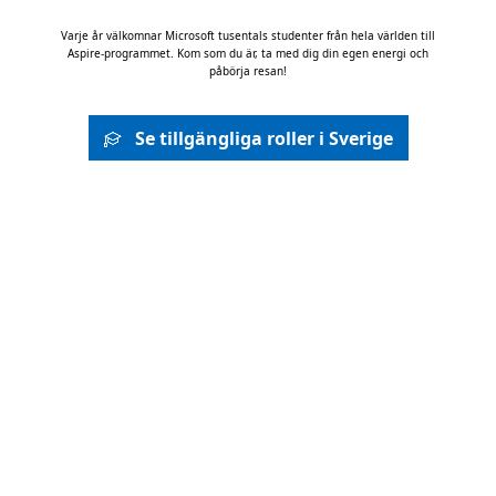
Varje år välkomnar Microsoft tusentals studenter från hela världen till
Aspire-programmet. Kom som du är, ta med dig din egen energi och
påbörja resan!
Se tillgängliga roller i Sverige