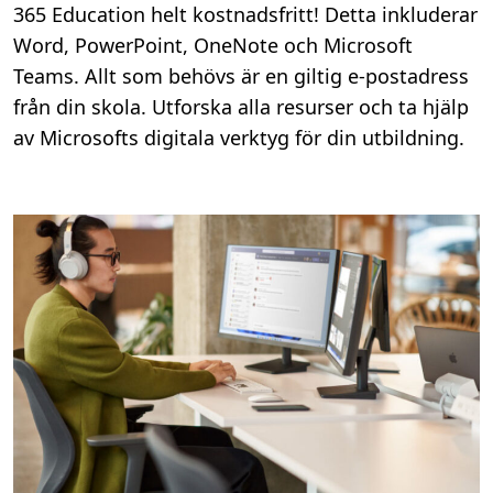
365 Education helt kostnadsfritt! Detta inkluderar
Word, PowerPoint, OneNote och Microsoft
Teams. Allt som behövs är en giltig e-postadress
från din skola. Utforska alla resurser och ta hjälp
av Microsofts digitala verktyg för din utbildning.