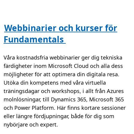
Webbinarier och kurser för
Fundamentals
Våra kostnadsfria webbinarier ger dig tekniska
färdigheter inom Microsoft Cloud och alla dess
möjligheter för att optimera din digitala resa.
Utöka din kompetens med våra virtuella
träningsdagar och workshops, i allt från Azures
molnlösningar, till Dynamics 365, Microsoft 365
och Power Platform. Här finns kortare sessioner
eller längre fördjupningar, både för dig som
nybörjare och expert.