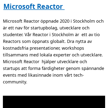
Microsoft Reactor
Microsoft Reactor öppnade 2020 i Stockholm och
är ett nav för startupbolag, utvecklare och
studenter. Vår Reactor i Stockholm är ett av tio
Reactors som öppnats globalt. Dra nytta av
kostnadsfria presentationer, workshops
tillsammans med lokala experter och utvecklare.
Microsoft Reactor hjälper utvecklare och
startups att forma färdigheter genom spännande
events med likasinnade inom vårt tech-
community.