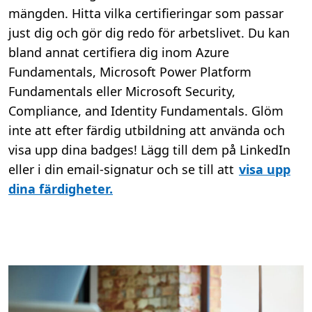
mängden. Hitta vilka certifieringar som passar
just dig och gör dig redo för arbetslivet. Du kan
bland annat certifiera dig inom Azure
Fundamentals, Microsoft Power Platform
Fundamentals eller Microsoft Security,
Compliance, and Identity Fundamentals. Glöm
inte att efter färdig utbildning att använda och
visa upp dina badges! Lägg till dem på LinkedIn
eller i din email-signatur och se till att
visa upp
dina färdigheter.