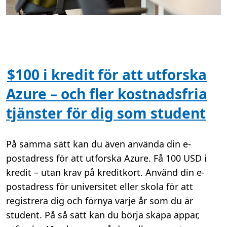
$100 i kredit för att utforska
Azure – och fler kostnadsfria
tjänster för dig som student
På samma sätt kan du även använda din e-
postadress för att utforska Azure. Få 100 USD i
kredit – utan krav på kreditkort. Använd din e-
postadress för universitet eller skola för att
registrera dig och förnya varje år som du är
student. På så sätt kan du börja skapa appar,