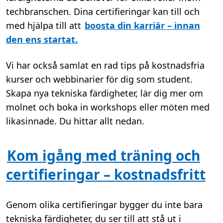
techbranschen. Dina certifieringar kan till och
med hjälpa till att
boosta din karriär – innan
den ens startat.
Vi har också samlat en rad tips på kostnadsfria
kurser och webbinarier för dig som student.
Skapa nya tekniska färdigheter, lär dig mer om
molnet och boka in workshops eller möten med
likasinnade. Du hittar allt nedan.
Kom igång med träning och
certifieringar – kostnadsfritt
Genom olika certifieringar bygger du inte bara
tekniska färdigheter, du ser till att stå ut i