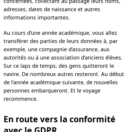
concernées, collectant au passage leurs noms,
adresses, dates de naissance et autres
informations importantes.
Au cours d’une année académique, vous allez
transférer des parties de leurs données à, par
exemple, une compagnie d’assurance, aux
autorités ou à une association d’anciens élèves.
Sur ce laps de temps, des gens quitteront le
navire. De nombreux autres resteront. Au début
de l’année académique suivante, de nouvelles
personnes embarqueront. Et le voyage
recommence.
En route vers la conformité
avec le GDPR