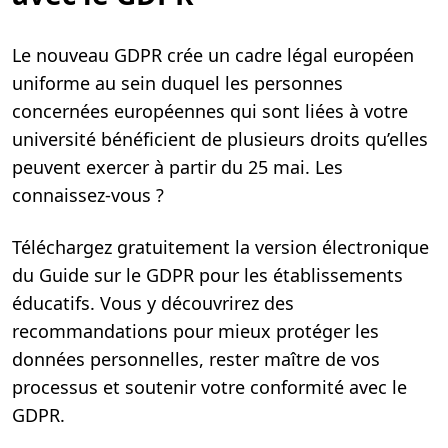
Le nouveau GDPR crée un cadre légal européen
uniforme au sein duquel les personnes
concernées européennes qui sont liées à votre
université bénéficient de plusieurs droits qu’elles
peuvent exercer à partir du 25 mai. Les
connaissez-vous ?
Téléchargez gratuitement la version électronique
du Guide sur le GDPR pour les établissements
éducatifs. Vous y découvrirez des
recommandations pour mieux protéger les
données personnelles, rester maître de vos
processus et soutenir votre conformité avec le
GDPR.