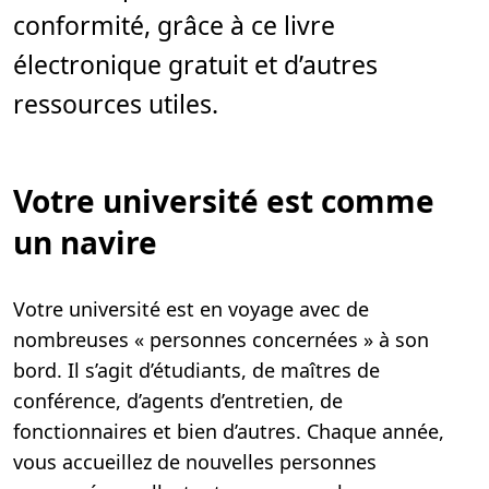
.
conformité, grâce à ce livre
électronique gratuit et d’autres
ressources utiles.
Votre université est comme
un navire
Votre université est en voyage avec de
nombreuses « personnes concernées » à son
bord. Il s’agit d’étudiants, de maîtres de
conférence, d’agents d’entretien, de
fonctionnaires et bien d’autres. Chaque année,
vous accueillez de nouvelles personnes