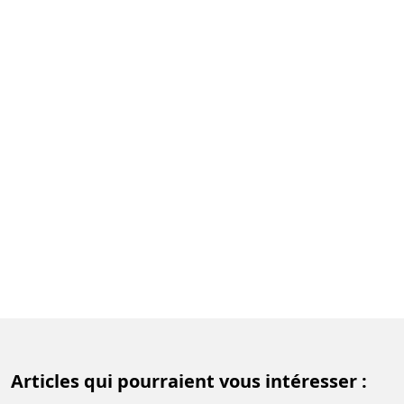
Articles qui pourraient vous intéresser :