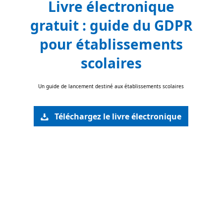
Livre électronique
gratuit : guide du GDPR
pour établissements
scolaires
Un guide de lancement destiné aux établissements scolaires
Téléchargez le livre électronique