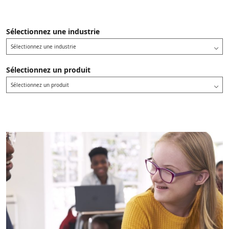
Sélectionnez une industrie
Sélectionnez une industrie
Sélectionnez un produit
Sélectionnez un produit