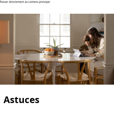
Passer directement au contenu principal
Astuces