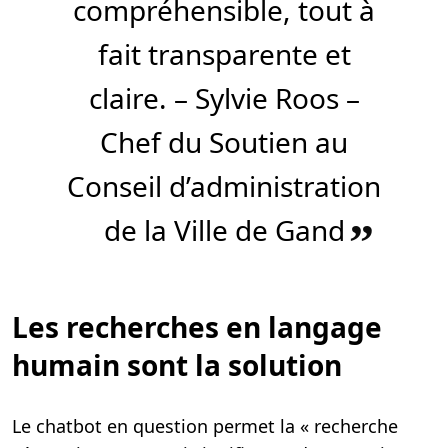
compréhensible, tout à
fait transparente et
claire. – Sylvie Roos –
Chef du Soutien au
Conseil d’administration
de la Ville de Gand
”
Les recherches en langage
humain sont la solution
Le chatbot en question permet la « recherche