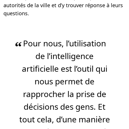
autorités de la ville et d’y trouver réponse à leurs
questions.
Pour nous, l’utilisation
“
de l’intelligence
artificielle est l’outil qui
nous permet de
rapprocher la prise de
décisions des gens. Et
tout cela, d’une manière