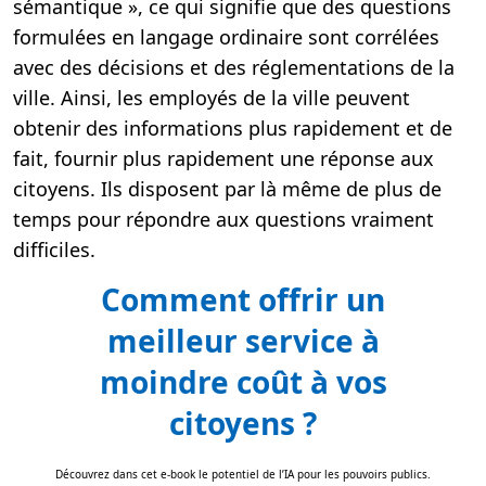
sémantique », ce qui signifie que des questions
formulées en langage ordinaire sont corrélées
avec des décisions et des réglementations de la
ville. Ainsi, les employés de la ville peuvent
obtenir des informations plus rapidement et de
fait, fournir plus rapidement une réponse aux
citoyens. Ils disposent par là même de plus de
temps pour répondre aux questions vraiment
difficiles.
Comment offrir un
meilleur service à
moindre coût à vos
citoyens ?
Découvrez dans cet e-book le potentiel de l’IA pour les pouvoirs publics.