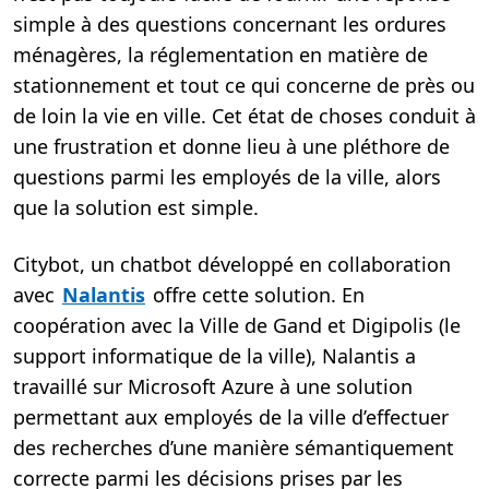
simple à des questions concernant les ordures
ménagères, la réglementation en matière de
stationnement et tout ce qui concerne de près ou
de loin la vie en ville. Cet état de choses conduit à
une frustration et donne lieu à une pléthore de
questions parmi les employés de la ville, alors
que la solution est simple.
Citybot, un chatbot développé en collaboration
avec
Nalantis
offre cette solution. En
coopération avec la Ville de Gand et Digipolis (le
support informatique de la ville), Nalantis a
travaillé sur Microsoft Azure à une solution
permettant aux employés de la ville d’effectuer
des recherches d’une manière sémantiquement
correcte parmi les décisions prises par les