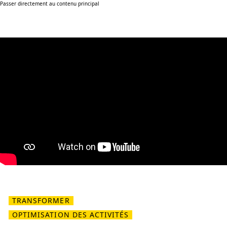
Passer directement au contenu principal
TRANSFORMER
OPTIMISATION DES ACTIVITÉS