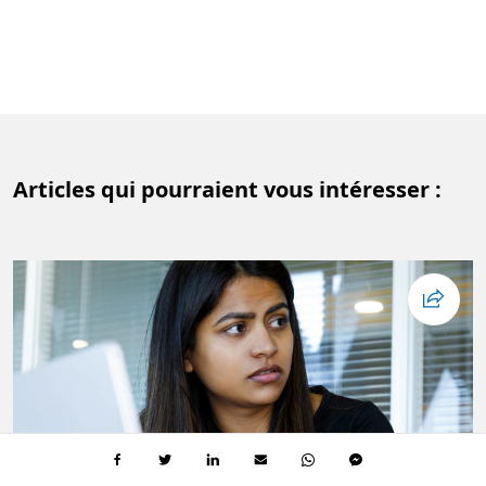
Articles qui pourraient vous intéresser :