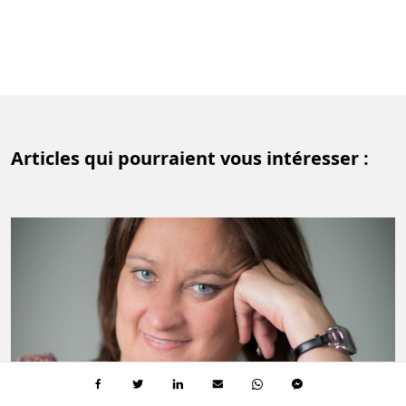
Articles qui pourraient vous intéresser :