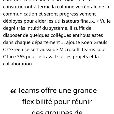
constitueront à terme la colonne vertébrale de la
communication et seront progressivement
déployés pour aider les utilisateurs finaux. « Vu le
degré très intuitif du système, il suffit de
disposer de quelques collègues enthousiastes
dans chaque département », ajoute Koen Grauls.
Oh’Green se sert aussi de Microsoft Teams sous
Office 365 pour le travail sur les projets et la
collaboration.
Teams offre une grande
“
flexibilité pour réunir
des groupes de