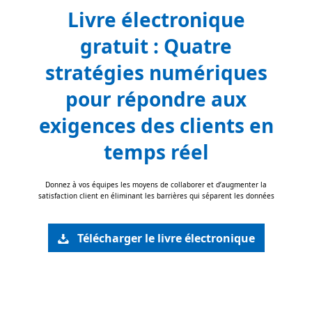
Livre électronique
gratuit : Quatre
stratégies numériques
pour répondre aux
exigences des clients en
temps réel
Donnez à vos équipes les moyens de collaborer et d’augmenter la
satisfaction client en éliminant les barrières qui séparent les données
Télécharger le livre électronique