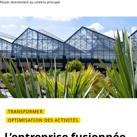
Passer directement au contenu principal
TRANSFORMER
OPTIMISATION DES ACTIVITÉS
L’entreprise fusionnée