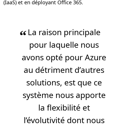
(IaaS) et en déployant Office 365.
La raison principale
“
pour laquelle nous
avons opté pour Azure
au détriment d’autres
solutions, est que ce
système nous apporte
la flexibilité et
l’évolutivité dont nous