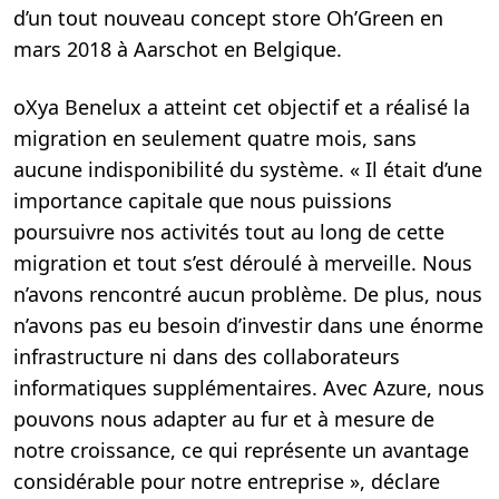
d’un tout nouveau concept store Oh’Green en
mars 2018 à Aarschot en Belgique.
oXya Benelux a atteint cet objectif et a réalisé la
migration en seulement quatre mois, sans
aucune indisponibilité du système. « Il était d’une
importance capitale que nous puissions
poursuivre nos activités tout au long de cette
migration et tout s’est déroulé à merveille. Nous
n’avons rencontré aucun problème. De plus, nous
n’avons pas eu besoin d’investir dans une énorme
infrastructure ni dans des collaborateurs
informatiques supplémentaires. Avec Azure, nous
pouvons nous adapter au fur et à mesure de
notre croissance, ce qui représente un avantage
considérable pour notre entreprise », déclare