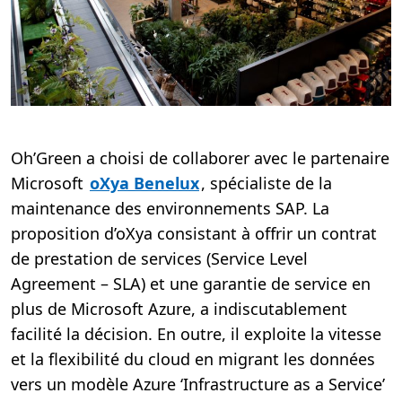
Oh’Green a choisi de collaborer avec le partenaire
Microsoft
oXya Benelux
, spécialiste de la
maintenance des environnements SAP. La
proposition d’oXya consistant à offrir un contrat
de prestation de services (Service Level
Agreement – SLA) et une garantie de service en
plus de Microsoft Azure, a indiscutablement
facilité la décision. En outre, il exploite la vitesse
et la flexibilité du cloud en migrant les données
vers un modèle Azure ‘Infrastructure as a Service’