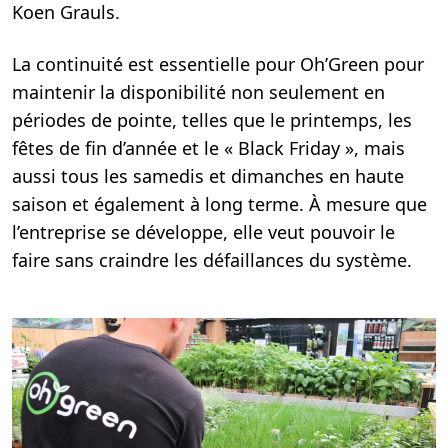
Koen Grauls.
La continuité est essentielle pour Oh’Green pour
maintenir la disponibilité non seulement en
périodes de pointe, telles que le printemps, les
fêtes de fin d’année et le « Black Friday », mais
aussi tous les samedis et dimanches en haute
saison et également à long terme. À mesure que
l’entreprise se développe, elle veut pouvoir le
faire sans craindre les défaillances du système.