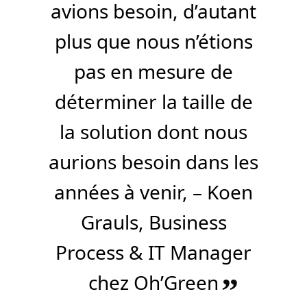
avions besoin, d’autant
plus que nous n’étions
pas en mesure de
déterminer la taille de
la solution dont nous
aurions besoin dans les
années à venir, – Koen
Grauls, Business
Process & IT Manager
chez Oh’Green
”