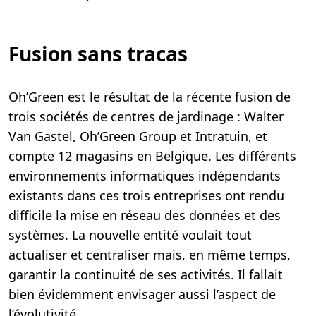
Fusion sans tracas
Oh’Green est le résultat de la récente fusion de
trois sociétés de centres de jardinage : Walter
Van Gastel, Oh’Green Group et Intratuin, et
compte 12 magasins en Belgique. Les différents
environnements informatiques indépendants
existants dans ces trois entreprises ont rendu
difficile la mise en réseau des données et des
systèmes. La nouvelle entité voulait tout
actualiser et centraliser mais, en même temps,
garantir la continuité de ses activités. Il fallait
bien évidemment envisager aussi l’aspect de
l’évolutivité.