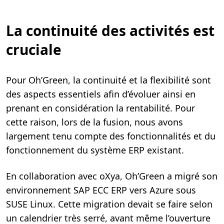
La continuité des activités est
cruciale
Pour Oh’Green, la continuité et la flexibilité sont
des aspects essentiels afin d’évoluer ainsi en
prenant en considération la rentabilité. Pour
cette raison, lors de la fusion, nous avons
largement tenu compte des fonctionnalités et du
fonctionnement du système ERP existant.
En collaboration avec oXya, Oh’Green a migré son
environnement SAP ECC ERP vers Azure sous
SUSE Linux. Cette migration devait se faire selon
un calendrier très serré, avant même l’ouverture