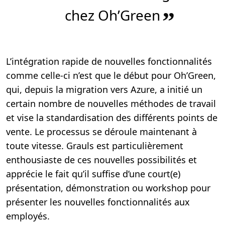
chez Oh’Green
”
L’intégration rapide de nouvelles fonctionnalités
comme celle-ci n’est que le début pour Oh’Green,
qui, depuis la migration vers Azure, a initié un
certain nombre de nouvelles méthodes de travail
et vise la standardisation des différents points de
vente. Le processus se déroule maintenant à
toute vitesse. Grauls est particulièrement
enthousiaste de ces nouvelles possibilités et
apprécie le fait qu’il suffise d’une court(e)
présentation, démonstration ou workshop pour
présenter les nouvelles fonctionnalités aux
employés.