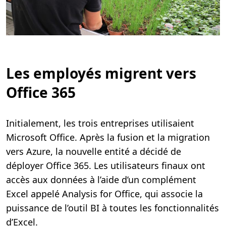
Les employés migrent vers
Office 365
Initialement, les trois entreprises utilisaient
Microsoft Office. Après la fusion et la migration
vers Azure, la nouvelle entité a décidé de
déployer Office 365. Les utilisateurs finaux ont
accès aux données à l’aide d’un complément
Excel appelé Analysis for Office, qui associe la
puissance de l’outil BI à toutes les fonctionnalités
d’Excel.