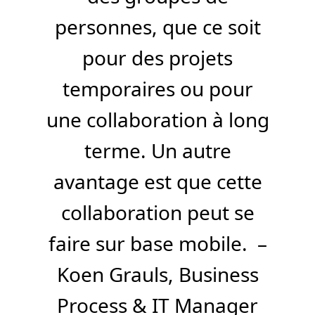
personnes, que ce soit
pour des projets
temporaires ou pour
une collaboration à long
terme. Un autre
avantage est que cette
collaboration peut se
faire sur base mobile. –
Koen Grauls, Business
Process & IT Manager