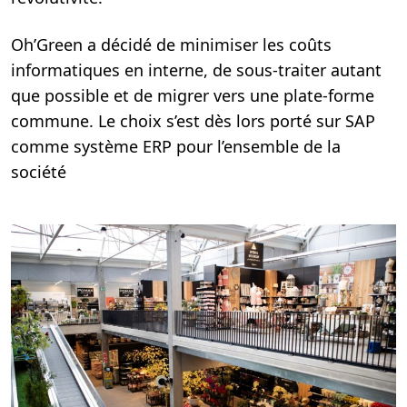
Oh’Green a décidé de minimiser les coûts
informatiques en interne, de sous-traiter autant
que possible et de migrer vers une plate-forme
commune. Le choix s’est dès lors porté sur SAP
comme système ERP pour l’ensemble de la
société