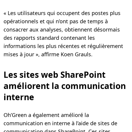
« Les utilisateurs qui occupent des postes plus
opérationnels et qui n’ont pas de temps à
consacrer aux analyses, obtiennent désormais
des rapports standard contenant les
informations les plus récentes et régulièrement
mises à jour », affirme Koen Grauls.
Les sites web SharePoint
améliorent la communication
interne
Oh’Green a également amélioré la
communication en interne à l’aide de sites de
communication dans SharePoint. Ces sites