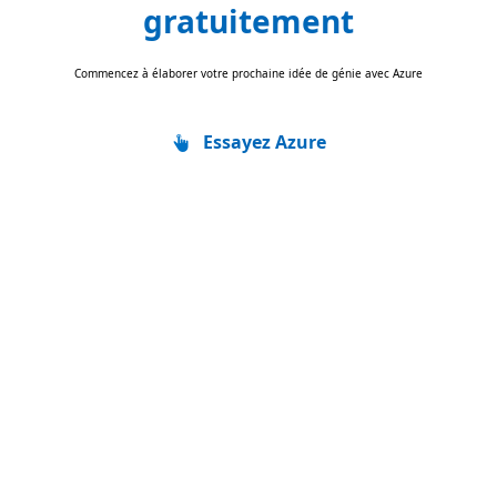
gratuitement
Commencez à élaborer votre prochaine idée de génie avec Azure
Essayez Azure