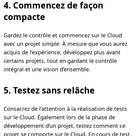
4. Commencez de façon
compacte
Gardez le contrôle et commencez sur le Cloud
avec un projet simple. À mesure que vous aurez
acquis de l’expérience, développez plus avant
certains projets, tout en gardant le contrôle
intégral et une vision d’ensemble.
5. Testez sans relâche
Consacrez de l’attention à la réalisation de tests
sur le Cloud. Également lors de la phase de
développement d’un projet, testez comment ce
projet se comporte sur le Cloud. En cours de test,