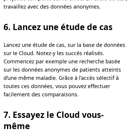
travaillez avec des données anonymes.
6. Lancez une étude de cas
Lancez une étude de cas, sur la base de données
sur le Cloud. Notez-y les succès réalisés.
Commencez par exemple une recherche basée
sur les données anonymes de patients atteints
d’une même maladie. Grâce à l’accès sélectif à
toutes ces données, vous pouvez effectuer
facilement des comparaisons.
7. Essayez le Cloud vous-
même