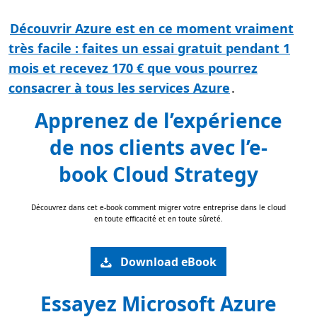
Découvrir Azure est en ce moment vraiment
très facile : faites un essai gratuit pendant 1
mois et recevez 170 € que vous pourrez
consacrer à tous les services Azure
.
Apprenez de l’expérience
de nos clients avec l’e-
book Cloud Strategy
Découvrez dans cet e-book comment migrer votre entreprise dans le cloud
en toute efficacité et en toute sûreté.
Download eBook
Essayez Microsoft Azure