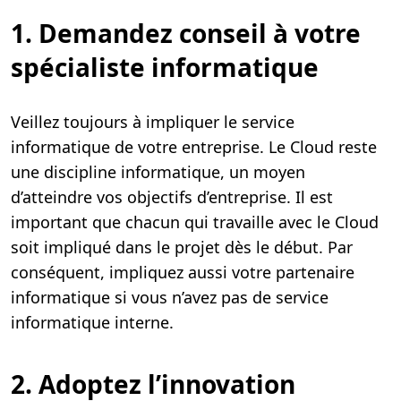
1. Demandez conseil à votre
spécialiste informatique
Veillez toujours à impliquer le service
informatique de votre entreprise. Le Cloud reste
une discipline informatique, un moyen
d’atteindre vos objectifs d’entreprise. Il est
important que chacun qui travaille avec le Cloud
soit impliqué dans le projet dès le début. Par
conséquent, impliquez aussi votre partenaire
informatique si vous n’avez pas de service
informatique interne.
2. Adoptez l’innovation