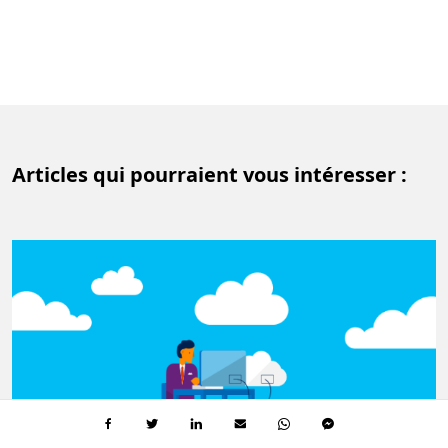
Articles qui pourraient vous intéresser :