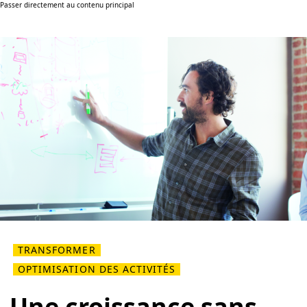
Passer directement au contenu principal
TRANSFORMER
OPTIMISATION DES ACTIVITÉS
Une croissance sans