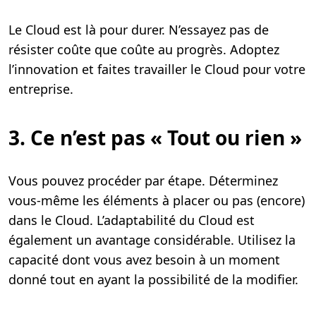
Le Cloud est là pour durer. N’essayez pas de
résister coûte que coûte au progrès. Adoptez
l’innovation et faites travailler le Cloud pour votre
entreprise.
3. Ce n’est pas « Tout ou rien »
Vous pouvez procéder par étape. Déterminez
vous-même les éléments à placer ou pas (encore)
dans le Cloud. L’adaptabilité du Cloud est
également un avantage considérable. Utilisez la
capacité dont vous avez besoin à un moment
donné tout en ayant la possibilité de la modifier.