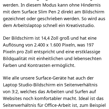
werden. In diesem Modus kann ohne Hindernis
mit dem Surface Slim Pen 2 direkt am Bildschirm
gezeichnet oder geschrieben werden. So wird aus
dem Arbeitslaptop schnell ein Kreativstudio.
Der Bildschirm ist 14,4 Zoll groß und hat eine
Auflösung von 2.400 x 1.600 Pixeln, was 197
Pixeln pro Zoll entspricht und eine erstklassige
Bildqualität mit einheitlichen und lebensechten
Farben und Kontrasten ermöglicht.
Wie alle unsere Surface-Geräte hat auch der
Laptop Studio-Bildschirm ein Seitenverhältnis
von 3:2, welches das Arbeiten und Surfen auf
Websites noch komfortabler macht. Ideal ist das
Seitenverhältnis für Office-Arbeit ist, zum Beispiel