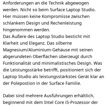
Anforderungen an die Technik abgewogen
werden. Nicht so beim Surface Laptop Studio.
Hier müssen keine Kompromisse zwischen
schlankem Design und Rechenleistung
hingenommen werden.
Das Äußere des Laptop Studio besticht mit
Klarheit und Eleganz. Das silberne
Magnesium/Aluminium-Gehäuse mit seinen
abgerundeten Oberflächen überzeugt durch
Funktionalität und minimalistisches Design. Was
die Leistungsstärke betrifft, positioniert sich der
Laptop Studio als leistungsstärkstes Gerät klar an
der Polepostion in der Surface Familie.
Dabei sind mehrere Ausführungen erhältlich,
beginnend mit dem Intel Core i5-Prozessor der