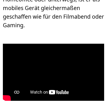
mobiles Gerät gleichermaßen
geschaffen wie für den Filmabend oder
Gaming.