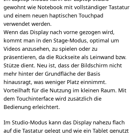
gewohnt wie Notebook mit vollständiger Tastatur
und einem neuen haptischen Touchpad
verwendet werden.
Wenn das Display nach vorne gezogen wird,
kommt man in den Stage-Modus, optimal um
Videos anzusehen, zu spielen oder zu
präsentieren, da die Rückseite als Leinwand bzw.
Stütze dient. Neu ist, dass der Bildschirm nicht
mehr hinter der Grundfläche der Basis
hinausragt, was weniger Platz einnimmt.
Vorteilhaft für die Nutzung im kleinen Raum. Mit
dem Touchinterface wird zusätzlich die
Bedienung erleichtert.
Im Studio-Modus kann das Display nahezu flach
auf die Tastatur gelegt und wie ein Tablet genutzt