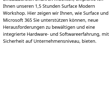
Ihnen unseren 1,5 Stunden Surface Modern
Workshop. Hier zeigen wir Ihnen, wie Surface und
Microsoft 365 Sie unterstützen können, neue
Herausforderungen zu bewältigen und eine
integrierte Hardware- und Softwareerfahrung, mit
Sicherheit auf Unternehmensniveau, bieten.