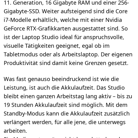
11. Generation, 16 Gigabyte RAM und einer 256-
Gigabyte-SSD. Weiter aufsteigend sind die Core
i7-Modelle erhältlich, welche mit einer Nvidia
GeForce RTX-Grafikkarten ausgestattet sind. So
ist der Laptop Studio ideal für anspruchsvolle,
visuelle Tätigkeiten geeignet, egal ob im
Tabletmodus oder als Arbeitslaptop. Der eigenen
Produktivität sind damit keine Grenzen gesetzt.
Was fast genauso beeindruckend ist wie die
Leistung, ist auch die Akkulaufzeit. Das Studio
bleibt einen ganzen Arbeitstag lang aktiv – bis zu
19 Stunden Akkulaufzeit sind möglich. Mit dem
Standby-Modus kann die Akkulaufzeit zusätzlich
verlängert werden, für alle jene, die unterwegs
arbeiten.