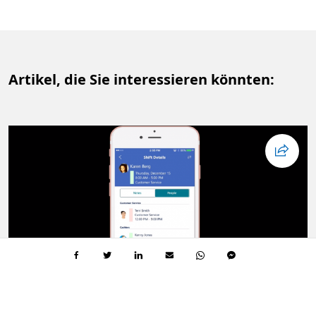
Artikel, die Sie interessieren könnten:
FLEXIBILITÄT