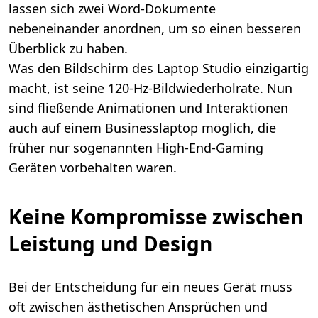
lassen sich zwei Word-Dokumente
nebeneinander anordnen, um so einen besseren
Überblick zu haben.
Was den Bildschirm des Laptop Studio einzigartig
macht, ist seine 120-Hz-Bildwiederholrate. Nun
sind fließende Animationen und Interaktionen
auch auf einem Businesslaptop möglich, die
früher nur sogenannten High-End-Gaming
Geräten vorbehalten waren.
Keine Kompromisse zwischen
Leistung und Design
Bei der Entscheidung für ein neues Gerät muss
oft zwischen ästhetischen Ansprüchen und