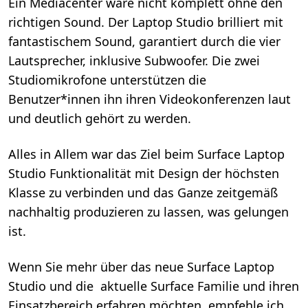
Ein Mediacenter wäre nicht komplett ohne den
richtigen Sound. Der Laptop Studio brilliert mit
fantastischem Sound, garantiert durch die vier
Lautsprecher, inklusive Subwoofer. Die zwei
Studiomikrofone unterstützen die
Benutzer*innen ihn ihren Videokonferenzen laut
und deutlich gehört zu werden.
Alles in Allem war das Ziel beim Surface Laptop
Studio Funktionalität mit Design der höchsten
Klasse zu verbinden und das Ganze zeitgemäß
nachhaltig produzieren zu lassen, was gelungen
ist.
Wenn Sie mehr über das neue Surface Laptop
Studio und die aktuelle Surface Familie und ihren
Einsatzbereich erfahren möchten, empfehle ich