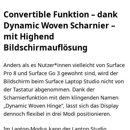
Convertible Funktion – dank
Dynamic Woven Scharnier –
mit Highend
Bildschirmauflösung
Anders als es Nutzer*innen vielleicht von Surface
Pro 8 und Surface Go 3 gewohnt sind, wird der
Bildschirm beim Surface Laptop Studio nicht von
der Tastatur abgenommen. Dank der
Scharnierfunktion mit dem klingenden Namen
„Dynamic Woven Hinge“, lässt sich das Display
dennoch flexibel in drei Modi positionieren.
Im Laptop-Modus kann der Laptop Studio