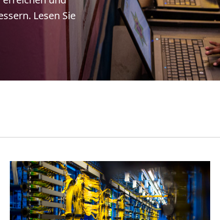
essern. Lesen Sie