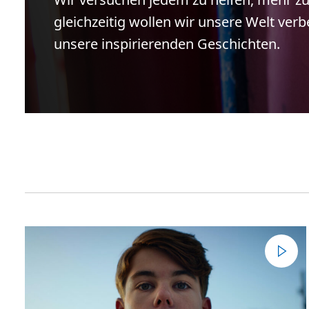
gleichzeitig wollen wir unsere Welt verb
unsere inspirierenden Geschichten.