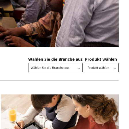
Wählen Sie die Branche aus
Produkt wählen
Wählen Sie die Branche aus
Produkt wählen