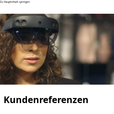
Zu Hauptinhalt springen
Kundenreferenzen