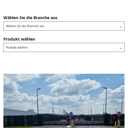
Wählen Sie die Branche aus
Wählen Sie die Branche aus
Produkt wählen
Produkt wählen