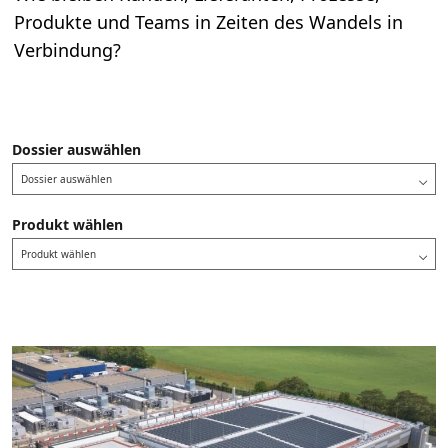
Produkte und Teams in Zeiten des Wandels in
Verbindung?
Dossier auswählen
Dossier auswählen
Produkt wählen
Produkt wählen