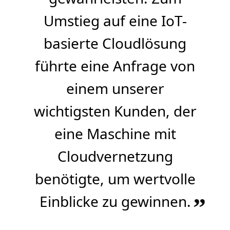
Umstieg auf eine IoT-
basierte Cloudlösung
führte eine Anfrage von
einem unserer
wichtigsten Kunden, der
eine Maschine mit
Cloudvernetzung
benötigte, um wertvolle
Einblicke zu gewinnen.
”