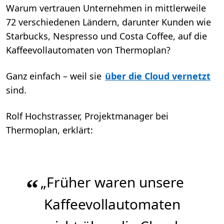
Warum vertrauen Unternehmen in mittlerweile
72 verschiedenen Ländern, darunter Kunden wie
Starbucks, Nespresso und Costa Coffee, auf die
Kaffeevollautomaten von Thermoplan?
Ganz einfach – weil sie
über die Cloud vernetzt
sind.
Rolf Hochstrasser, Projektmanager bei
Thermoplan, erklärt:
„Früher waren unsere
“
Kaffeevollautomaten