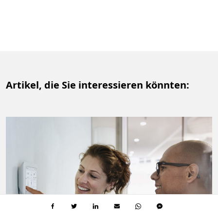
Artikel, die Sie interessieren könnten: