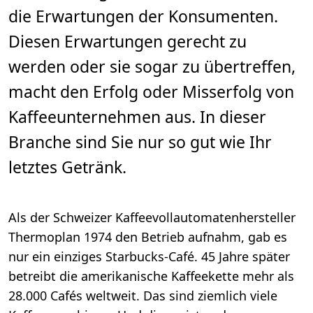
die Erwartungen der Konsumenten.
Diesen Erwartungen gerecht zu
werden oder sie sogar zu übertreffen,
macht den Erfolg oder Misserfolg von
Kaffeeunternehmen aus. In dieser
Branche sind Sie nur so gut wie Ihr
letztes Getränk.
Als der Schweizer Kaffeevollautomatenhersteller
Thermoplan 1974 den Betrieb aufnahm, gab es
nur ein einziges Starbucks-Café. 45 Jahre später
betreibt die amerikanische Kaffeekette mehr als
28.000 Cafés weltweit. Das sind ziemlich viele