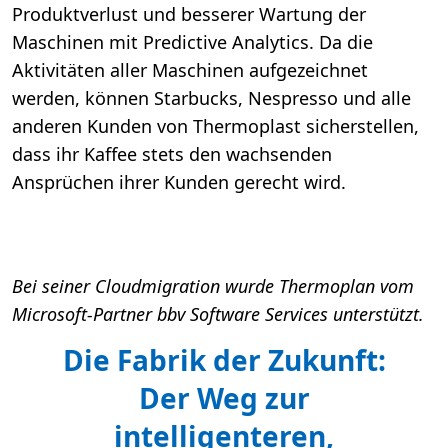
Produktverlust und besserer Wartung der
Maschinen mit Predictive Analytics. Da die
Aktivitäten aller Maschinen aufgezeichnet
werden, können Starbucks, Nespresso und alle
anderen Kunden von Thermoplast sicherstellen,
dass ihr Kaffee stets den wachsenden
Ansprüchen ihrer Kunden gerecht wird.
Bei seiner Cloudmigration wurde Thermoplan vom
Microsoft-Partner bbv Software Services unterstützt.
Die Fabrik der Zukunft:
Der Weg zur
intelligenteren,