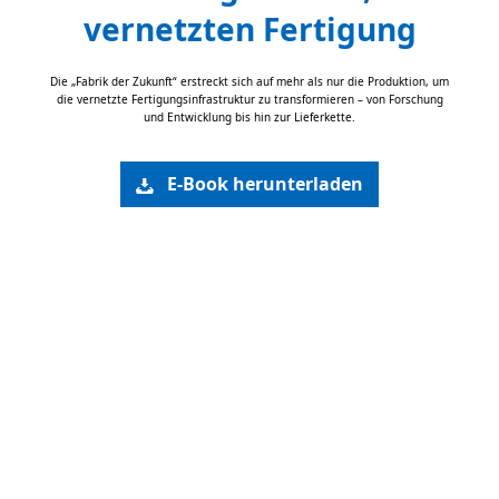
vernetzten Fertigung
Die „Fabrik der Zukunft“ erstreckt sich auf mehr als nur die Produktion, um
die vernetzte Fertigungsinfrastruktur zu transformieren – von Forschung
und Entwicklung bis hin zur Lieferkette.
E-Book herunterladen