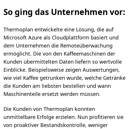
So ging das Unternehmen vor:
Thermoplan entwickelte eine Lösung, die auf
Microsoft Azure als Cloudplattform basiert und
dem Unternehmen die Remoteüberwachung
ermöglicht. Die von den Kaffeemaschinen der
Kunden übermittelten Daten liefern so wertvolle
Einblicke. Beispielsweise zeigen Auswertungen,
wie viel Kaffee getrunken wurde, welche Getränke
die Kunden am liebsten bestellen und wann
Maschinenteile ersetzt werden müssen.
Die Kunden von Thermoplan konnten
unmittelbare Erfolge erzielen. Nun profitieren sie
von proaktiver Bestandskontrolle, weniger