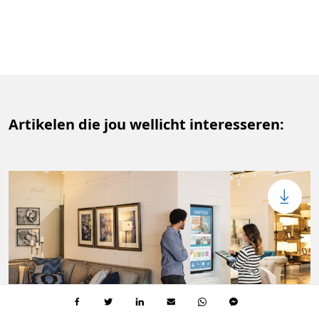
Artikelen die jou wellicht interesseren: