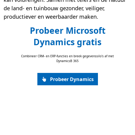
de land- en tuinbouw gezonder, veiliger,
productiever en weerbaarder maken.
Probeer Microsoft
Dynamics gratis
Combineer CRM- en ERP-functies en breek gegevenssilo's af met
DynamicsB 365
Probeer Dynamics