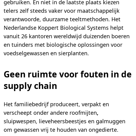
gebruiken. En niet in de laatste plaats kiezen
telers zelf steeds vaker voor maatschappelijk
verantwoorde, duurzame teeltmethoden. Het
Nederlandse Koppert Biological Systems helpt
vanuit 26 kantoren wereldwijd duizenden boeren
en tuinders met biologische oplossingen voor
voedselgewassen en sierplanten.
Geen ruimte voor fouten in de
supply chain
Het familiebedrijf produceert, verpakt en
verscheept onder andere roofmijten
,
sluipwespen, lieveheersbeestjes en galmuggen
om gewassen vrij te houden van ongedierte.