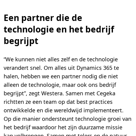
Een partner die de
technologie en het bedrijf
begrijpt
“We kunnen niet alles zelf en de technologie
verandert snel. Om alles uit Dynamics 365 te
halen, hebben we een partner nodig die niet
alleen de technologie, maar ook ons bedrijf
begrijpt”, zegt Westera. Samen met Cegeka
richtten ze een team op dat best practices
ontwikkelde en die wereldwijd implementeert.
Op die manier ondersteunt technologie groei van
het bedrijf waardoor het zijn duurzame missie
kan volbrengen. Samen met telers en de natuur