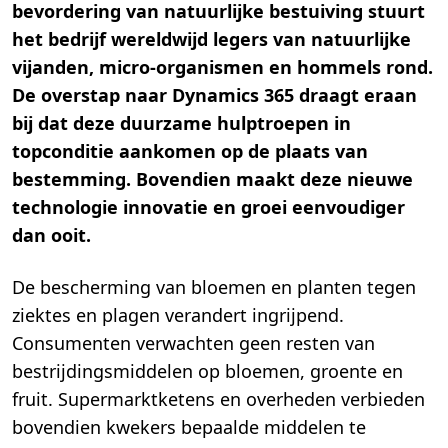
bevordering van natuurlijke bestuiving stuurt
het bedrijf wereldwijd legers van natuurlijke
vijanden, micro-organismen en hommels rond.
De overstap naar Dynamics 365 draagt eraan
bij dat deze duurzame hulptroepen in
topconditie aankomen op de plaats van
bestemming. Bovendien maakt deze nieuwe
technologie innovatie en groei eenvoudiger
dan ooit.
De bescherming van bloemen en planten tegen
ziektes en plagen verandert ingrijpend.
Consumenten verwachten geen resten van
bestrijdingsmiddelen op bloemen, groente en
fruit. Supermarktketens en overheden verbieden
bovendien kwekers bepaalde middelen te