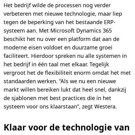
Het bedrijf wilde de processen nog verder
verbeteren met nieuwe technologie, maar liep
tegen de beperking van het bestaande ERP-
systeem aan. Met Microsoft Dynamics 365
beschikt het nu over een platform dat aan de
moderne eisen voldoet en duurzame groei
faciliteert. Hierdoor spreken nu alle systemen in
het bedrijf in één taal met elkaar. Tegelijk
vergroot het de flexibiliteit enorm omdat het met
standaarden werken. “Als we nu een nieuwe
markt willen bereiken lukt dat heel snel, dankzij
de sjablonen met best practices die in het
systeem voor ons klaarstaan”, zegt Westera.
Klaar voor de technologie van