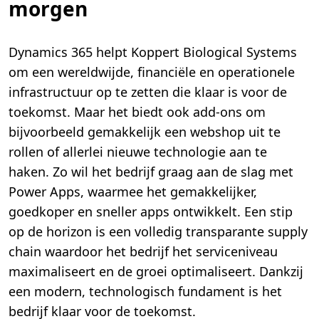
morgen
Dynamics 365 helpt Koppert Biological Systems
om een wereldwijde, financiële en operationele
infrastructuur op te zetten die klaar is voor de
toekomst. Maar het biedt ook add-ons om
bijvoorbeeld gemakkelijk een webshop uit te
rollen of allerlei nieuwe technologie aan te
haken. Zo wil het bedrijf graag aan de slag met
Power Apps, waarmee het gemakkelijker,
goedkoper en sneller apps ontwikkelt. Een stip
op de horizon is een volledig transparante supply
chain waardoor het bedrijf het serviceniveau
maximaliseert en de groei optimaliseert. Dankzij
een modern, technologisch fundament is het
bedrijf klaar voor de toekomst.