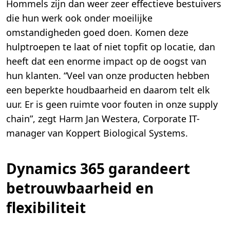
Hommels zijn dan weer zeer effectieve bestuivers
die hun werk ook onder moeilijke
omstandigheden goed doen. Komen deze
hulptroepen te laat of niet topfit op locatie, dan
heeft dat een enorme impact op de oogst van
hun klanten. “Veel van onze producten hebben
een beperkte houdbaarheid en daarom telt elk
uur. Er is geen ruimte voor fouten in onze supply
chain”, zegt Harm Jan Westera, Corporate IT-
manager van Koppert Biological Systems.
Dynamics 365 garandeert
betrouwbaarheid en
flexibiliteit