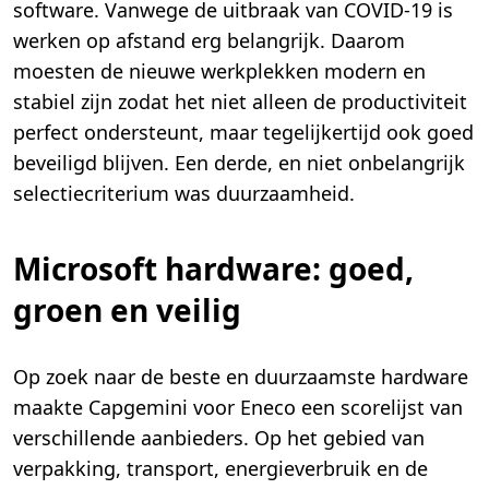
software. Vanwege de uitbraak van COVID-19 is
werken op afstand erg belangrijk. Daarom
moesten de nieuwe werkplekken modern en
stabiel zijn zodat het niet alleen de productiviteit
perfect ondersteunt, maar tegelijkertijd ook goed
beveiligd blijven. Een derde, en niet onbelangrijk
selectiecriterium was duurzaamheid.
Microsoft hardware: goed,
groen en veilig
Op zoek naar de beste en duurzaamste hardware
maakte Capgemini voor Eneco een scorelijst van
verschillende aanbieders. Op het gebied van
verpakking, transport, energieverbruik en de