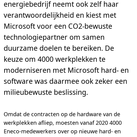
energiebedrijf neemt ook zelf haar
n
.
verantwoordelijkheid en kiest met
Microsoft voor een CO2-bewuste
technologiepartner om samen
duurzame doelen te bereiken. De
keuze om 4000 werkplekken te
moderniseren met Microsoft hard- en
software was daarmee ook zeker een
milieubewuste beslissing.
Omdat de contracten op de hardware van de
werkplekken afliep, moesten vanaf 2020 4000
Eneco-medewerkers over op nieuwe hard- en