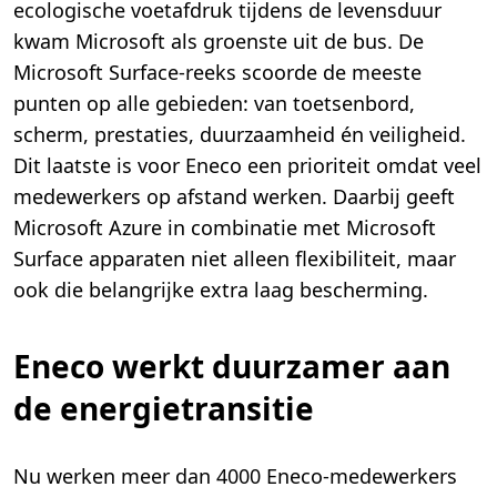
ecologische voetafdruk tijdens de levensduur
kwam Microsoft als groenste uit de bus. De
Microsoft Surface-reeks scoorde de meeste
punten op alle gebieden: van toetsenbord,
scherm, prestaties, duurzaamheid én veiligheid.
Dit laatste is voor Eneco een prioriteit omdat veel
medewerkers op afstand werken. Daarbij geeft
Microsoft Azure in combinatie met Microsoft
Surface apparaten niet alleen flexibiliteit, maar
ook die belangrijke extra laag bescherming.
Eneco werkt duurzamer aan
de energietransitie
Nu werken meer dan 4000 Eneco-medewerkers