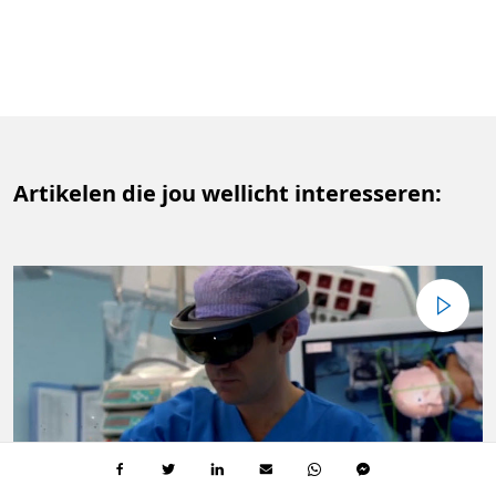
Artikelen die jou wellicht interesseren: