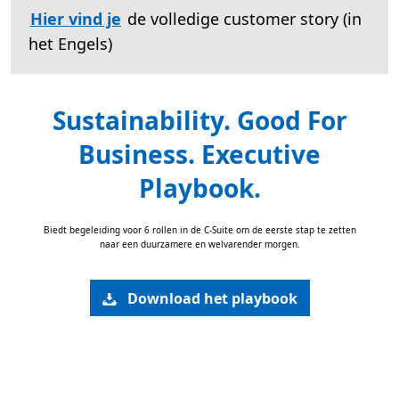
Hier vind je
de volledige customer story (in
het Engels)
Sustainability. Good For
Business. Executive
Playbook.
Biedt begeleiding voor 6 rollen in de C-Suite om de eerste stap te zetten
naar een duurzamere en welvarender morgen.
Download het playbook