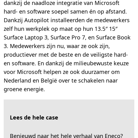
dankzij de naadloze integratie van Microsoft
hard- en software soepel samen én op afstand.
Dankzij Autopilot installeerden de medewerkers
zelf hun werkplek op maat op hun 13.5″ 15″
Surface Laptop 3, Surface Pro 7, en Surface Book
3. Medewerkers zijn nu, waar ze ook zijn,
productiever met de beste en de veiligste hard-
en software. En dankzij de milieubewuste keuze
voor Microsoft helpen ze ook duurzamer om
Nederland en België over te schakelen naar
groene energie.
Lees de hele case
Benieuwd naar het hele verhaal van Eneco?