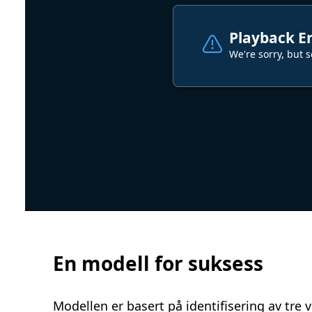
En modell for suksess
Modellen er basert på identifisering av tr