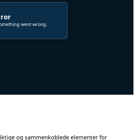
e viktige og sammenkoblede elementer for