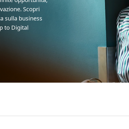
ovazione. Scopri
a sulla business
 to Digital