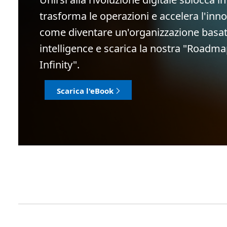
trasforma le operazioni e accelera l'inn
come diventare un'organizzazione basat
intelligence e scarica la nostra "Roadmap
Infinity".
Scarica l'eBook