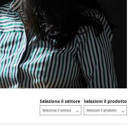
Seleziona il settore
Selezioni il prodotto
Seleziona il settore
Selezioni il prodotto