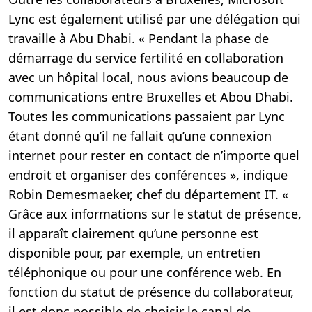
Lync est également utilisé par une délégation qui
travaille à Abu Dhabi. « Pendant la phase de
démarrage du service fertilité en collaboration
avec un hôpital local, nous avions beaucoup de
communications entre Bruxelles et Abou Dhabi.
Toutes les communications passaient par Lync
étant donné qu’il ne fallait qu’une connexion
internet pour rester en contact de n’importe quel
endroit et organiser des conférences », indique
Robin Demesmaeker, chef du département IT. «
Grâce aux informations sur le statut de présence,
il apparaît clairement qu’une personne est
disponible pour, par exemple, un entretien
téléphonique ou pour une conférence web. En
fonction du statut de présence du collaborateur,
il est donc possible de choisir le canal de