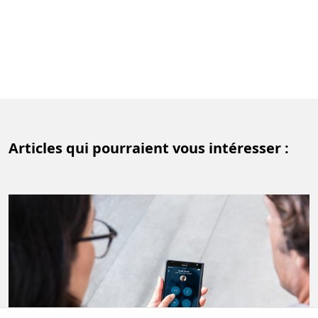
Articles qui pourraient vous intéresser :