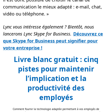
communication le mieux adapté : e-mail, chat,
vidéo ou téléphone. »
Lync vous intéresse également ? Bientôt, nous
lancerons Lync Skype for Business
.
Découvrez ce
que Skype for Business peut signifier pour
votre entreprise !
Livre blanc gratuit : cinq
pistes pour maintenir
l’implication et la
productivité des
employés
Comment fournir la technologie adaptée permettant à vos employés de