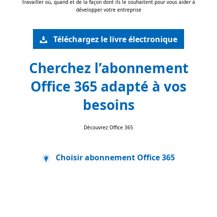
travailler où, quand et de la façon dont ils le souhaitent pour vous aider à
développer votre entreprise
Téléchargez le livre électronique
Cherchez l’abonnement
Office 365 adapté à vos
besoins
Découvrez Office 365
Choisir abonnement Office 365