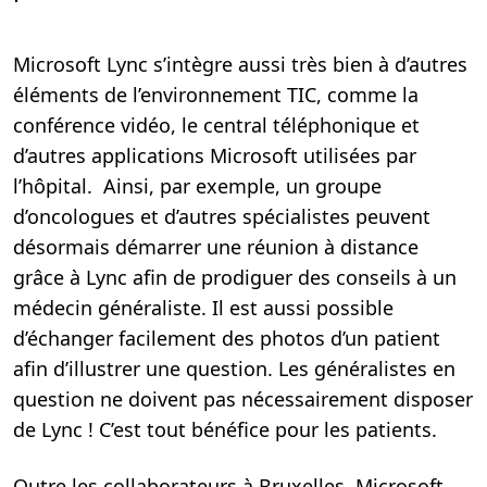
.
Microsoft Lync s’intègre aussi très bien à d’autres
éléments de l’environnement TIC, comme la
conférence vidéo, le central téléphonique et
d’autres applications Microsoft utilisées par
l’hôpital. Ainsi, par exemple, un groupe
d’oncologues et d’autres spécialistes peuvent
désormais démarrer une réunion à distance
grâce à Lync afin de prodiguer des conseils à un
médecin généraliste. Il est aussi possible
d’échanger facilement des photos d’un patient
afin d’illustrer une question. Les généralistes en
question ne doivent pas nécessairement disposer
de Lync ! C’est tout bénéfice pour les patients.
Outre les collaborateurs à Bruxelles, Microsoft