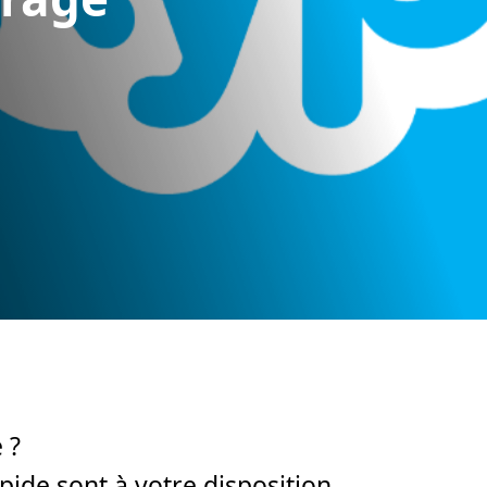
 ?
de sont à votre disposition.