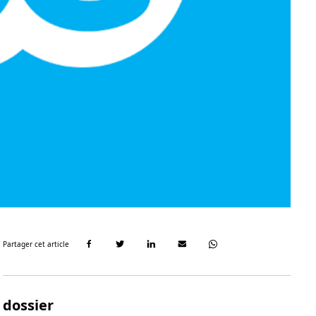
Partager cet article
dossier