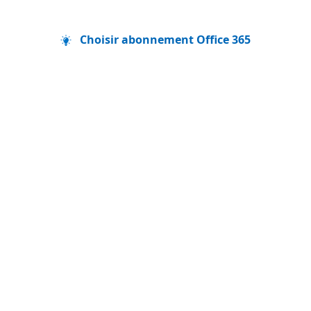
Choisir abonnement Office 365