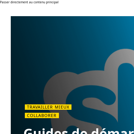
Passer directement au contenu principal
TRAVAILLER MIEUX
COLLABORER
Guides de déma