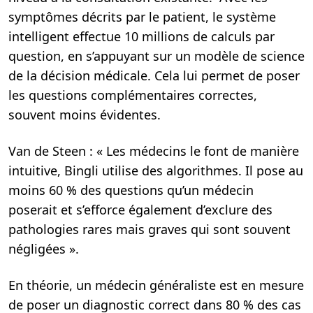
symptômes décrits par le patient, le système
intelligent effectue 10 millions de calculs par
question, en s’appuyant sur un modèle de science
de la décision médicale. Cela lui permet de poser
les questions complémentaires correctes,
souvent moins évidentes.
Van de Steen : « Les médecins le font de manière
intuitive, Bingli utilise des algorithmes. Il pose au
moins 60 % des questions qu’un médecin
poserait et s’efforce également d’exclure des
pathologies rares mais graves qui sont souvent
négligées ».
En théorie, un médecin généraliste est en mesure
de poser un diagnostic correct dans 80 % des cas