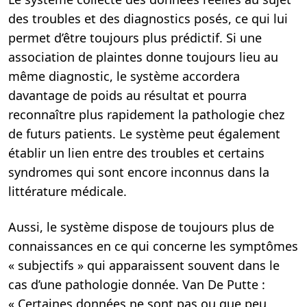
des troubles et des diagnostics posés, ce qui lui
permet d’être toujours plus prédictif. Si une
association de plaintes donne toujours lieu au
même diagnostic, le système accordera
davantage de poids au résultat et pourra
reconnaître plus rapidement la pathologie chez
de futurs patients. Le système peut également
établir un lien entre des troubles et certains
syndromes qui sont encore inconnus dans la
littérature médicale.
Aussi, le système dispose de toujours plus de
connaissances en ce qui concerne les symptômes
« subjectifs » qui apparaissent souvent dans le
cas d’une pathologie donnée. Van De Putte :
« Certaines données ne sont pas ou que peu