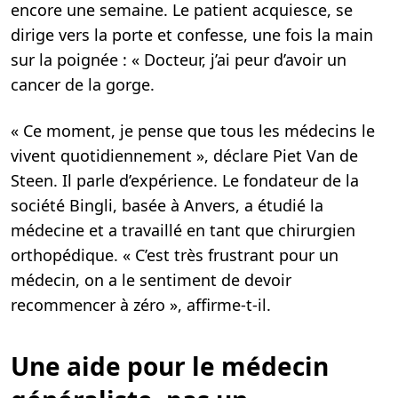
encore une semaine. Le patient acquiesce, se
dirige vers la porte et confesse, une fois la main
sur la poignée : « Docteur, j’ai peur d’avoir un
cancer de la gorge.
« Ce moment, je pense que tous les médecins le
vivent quotidiennement », déclare Piet Van de
Steen. Il parle d’expérience. Le fondateur de la
société Bingli, basée à Anvers, a étudié la
médecine et a travaillé en tant que chirurgien
orthopédique. « C’est très frustrant pour un
médecin, on a le sentiment de devoir
recommencer à zéro », affirme-t-il.
Une aide pour le médecin