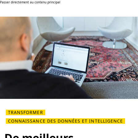
Passer directement au contenu principal
TRANSFORMER
CONNAISSANCE DES DONNÉES ET INTELLIGENCE
De meilleurs