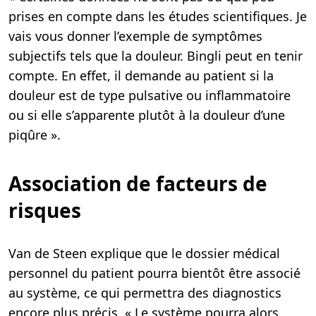
prises en compte dans les études scientifiques. Je
vais vous donner l’exemple de symptômes
subjectifs tels que la douleur. Bingli peut en tenir
compte. En effet, il demande au patient si la
douleur est de type pulsative ou inflammatoire
ou si elle s’apparente plutôt à la douleur d’une
piqûre ».
Association de facteurs de
risques
Van de Steen explique que le dossier médical
personnel du patient pourra bientôt être associé
au système, ce qui permettra des diagnostics
encore plus précis. « Le système pourra alors