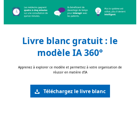
Livre blanc gratuit : le
modèle IA 360°
Apprenez à explorer ce modèle et permettez à votre organisation de
réussir en matière d’IA
Téléchargez le livre blanc