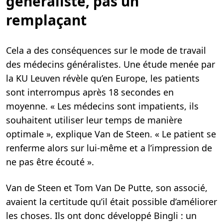
généraliste, pas un
remplaçant
Cela a des conséquences sur le mode de travail
des médecins généralistes. Une étude menée par
la KU Leuven révèle qu’en Europe, les patients
sont interrompus après 18 secondes en
moyenne. « Les médecins sont impatients, ils
souhaitent utiliser leur temps de manière
optimale », explique Van de Steen. « Le patient se
renferme alors sur lui-même et a l’impression de
ne pas être écouté ».
Van de Steen et Tom Van De Putte, son associé,
avaient la certitude qu’il était possible d’améliorer
les choses. Ils ont donc développé Bingli : un