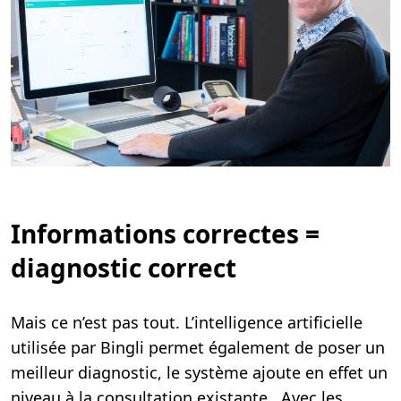
Informations correctes =
diagnostic correct
Mais ce n’est pas tout. L’intelligence artificielle
utilisée par Bingli permet également de poser un
meilleur diagnostic, le système ajoute en effet un
niveau à la consultation existante. Avec les