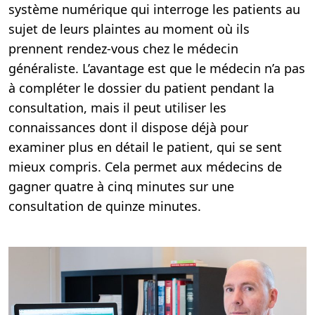
système numérique qui interroge les patients au
sujet de leurs plaintes au moment où ils
prennent rendez-vous chez le médecin
généraliste. L’avantage est que le médecin n’a pas
à compléter le dossier du patient pendant la
consultation, mais il peut utiliser les
connaissances dont il dispose déjà pour
examiner plus en détail le patient, qui se sent
mieux compris. Cela permet aux médecins de
gagner quatre à cinq minutes sur une
consultation de quinze minutes.