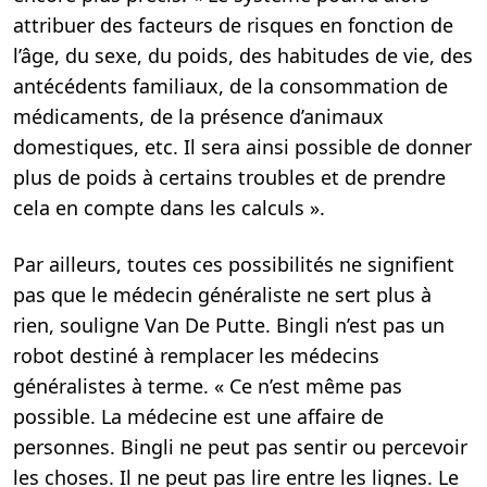
attribuer des facteurs de risques en fonction de
l’âge, du sexe, du poids, des habitudes de vie, des
antécédents familiaux, de la consommation de
médicaments, de la présence d’animaux
domestiques, etc. Il sera ainsi possible de donner
plus de poids à certains troubles et de prendre
cela en compte dans les calculs ».
Par ailleurs, toutes ces possibilités ne signifient
pas que le médecin généraliste ne sert plus à
rien, souligne Van De Putte. Bingli n’est pas un
robot destiné à remplacer les médecins
généralistes à terme. « Ce n’est même pas
possible. La médecine est une affaire de
personnes. Bingli ne peut pas sentir ou percevoir
les choses. Il ne peut pas lire entre les lignes. Le