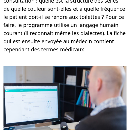
consultation : quelle est la structure des selles,
de quelle couleur sont-elles et à quelle fréquence
le patient doit-il se rendre aux toilettes ? Pour ce
faire, le programme utilise un langage humain
courant (il reconnaît même les dialectes). La fiche
qui est ensuite envoyée au médecin contient
cependant des termes médicaux.