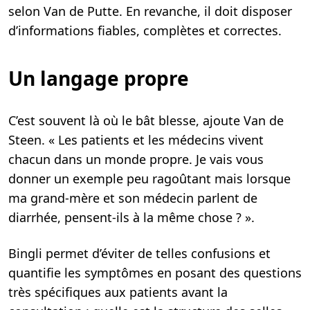
selon Van de Putte. En revanche, il doit disposer
d’informations fiables, complètes et correctes.
Un langage propre
C’est souvent là où le bât blesse, ajoute Van de
Steen. « Les patients et les médecins vivent
chacun dans un monde propre. Je vais vous
donner un exemple peu ragoûtant mais lorsque
ma grand-mère et son médecin parlent de
diarrhée, pensent-ils à la même chose ? ».
Bingli permet d’éviter de telles confusions et
quantifie les symptômes en posant des questions
très spécifiques aux patients avant la