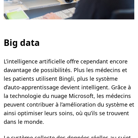
Big data
L’intelligence artificielle offre cependant encore
davantage de possibilités. Plus les médecins et
les patients utilisent Bingli, plus le système
d’auto-apprentissage devient intelligent. Grâce à
la technologie du nuage Microsoft, les médecins
peuvent contribuer à l’amélioration du système et
ainsi optimiser leurs soins, où qu’ils se trouvent
dans le monde.
Le système collecte des données réelles au sujet