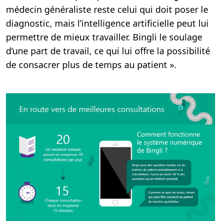
médecin généraliste reste celui qui doit poser le
diagnostic, mais l’intelligence artificielle peut lui
permettre de mieux travailler. Bingli le soulage
d’une part de travail, ce qui lui offre la possibilité
de consacrer plus de temps au patient ».