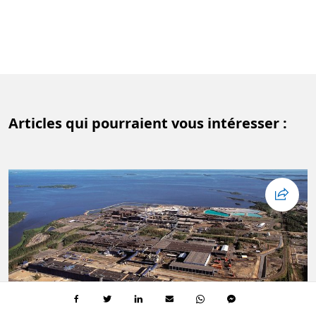
Articles qui pourraient vous intéresser :