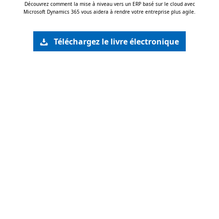
Découvrez comment la mise à niveau vers un ERP basé sur le cloud avec
Microsoft Dynamics 365 vous aidera à rendre votre entreprise plus agile.
Téléchargez le livre électronique