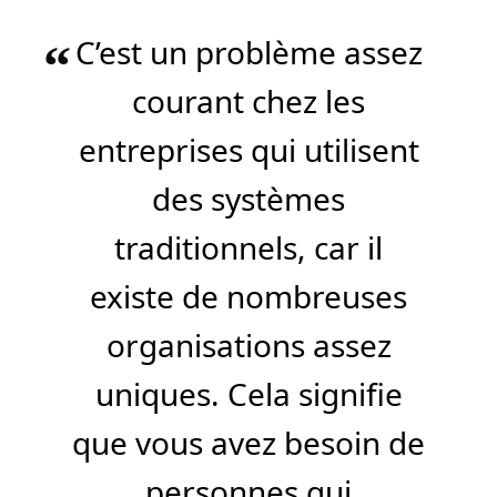
C’est un problème assez
“
courant chez les
entreprises qui utilisent
des systèmes
traditionnels, car il
existe de nombreuses
organisations assez
uniques. Cela signifie
que vous avez besoin de
personnes qui