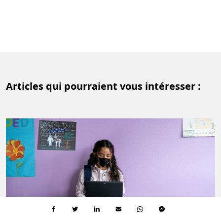
Articles qui pourraient vous intéresser :