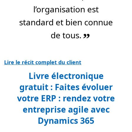
l’organisation est
standard et bien connue
de tous.
”
Lire le récit complet du client
Livre électronique
gratuit : Faites évoluer
votre ERP : rendez votre
entreprise agile avec
Dynamics 365