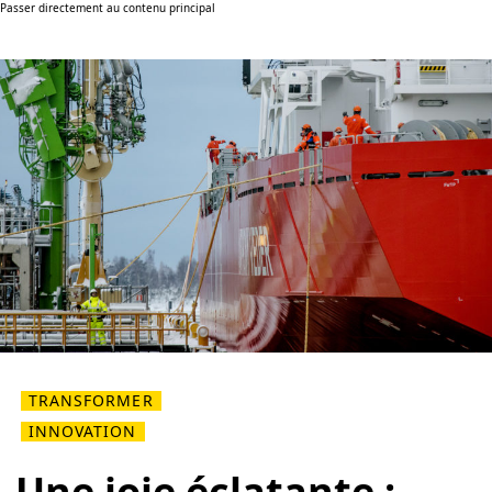
Passer directement au contenu principal
TRANSFORMER
INNOVATION
Une joie éclatante :