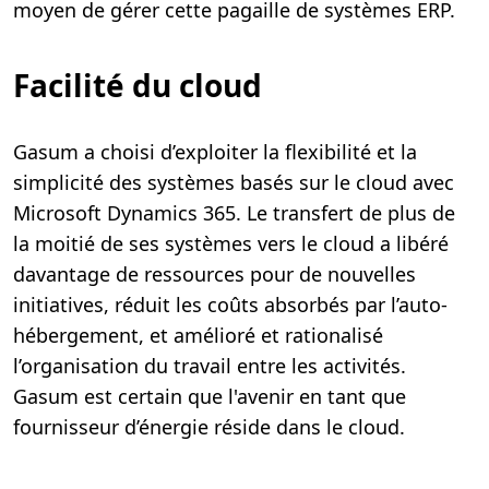
moyen de gérer cette pagaille de systèmes ERP.
Facilité du cloud
Gasum a choisi d’exploiter la flexibilité et la
simplicité des systèmes basés sur le cloud avec
Microsoft Dynamics 365. Le transfert de plus de
la moitié de ses systèmes vers le cloud a libéré
davantage de ressources pour de nouvelles
initiatives, réduit les coûts absorbés par l’auto-
hébergement, et amélioré et rationalisé
l’organisation du travail entre les activités.
Gasum est certain que l'avenir en tant que
fournisseur d’énergie réside dans le cloud.