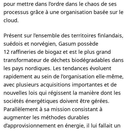
pour mettre dans l’ordre dans le chaos de ses
processus grâce à une organisation basée sur le
cloud.
Présent sur l’ensemble des territoires finlandais,
suédois et norvégien, Gasum possède
12 raffineries de biogaz et est le plus grand
transformateur de déchets biodégradables dans
les pays nordiques. Les tendances évoluent
rapidement au sein de l’organisation elle-même,
avec plusieurs acquisitions importantes et de
nouvelles lois qui régissent la manière dont les
sociétés énergétiques doivent être gérées.
Parallèlement à sa mission consistant à
augmenter les méthodes durables
d’approvisionnement en énergie, il lui fallait un