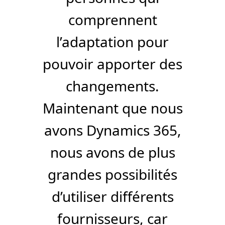
comprennent
l’adaptation pour
pouvoir apporter des
changements.
Maintenant que nous
avons Dynamics 365,
nous avons de plus
grandes possibilités
d’utiliser différents
fournisseurs, car