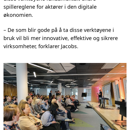
spillereglene for aktører i den digitale
økonomien.
– De som blir gode på å ta disse verktøyene i
bruk vil bli mer innovative, effektive og sikrere
virksomheter, forklarer Jacobs.