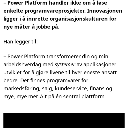
– Power Platform handler ikke om å løse
enkelte programvareprosjekter. Innovasjonen
ligger i å innrette organisasjonskulturen for
nye måter å jobbe på.
Han legger til:
– Power Platform transformerer din og min
arbeidshverdag med
systemer
av applikasjoner,
utviklet for å gjøre livene til hver eneste ansatt
bedre. Det finnes programvarer for
markedsføring, salg, kundeservice, finans og
mye, mye mer. Alt på én sentral plattform.