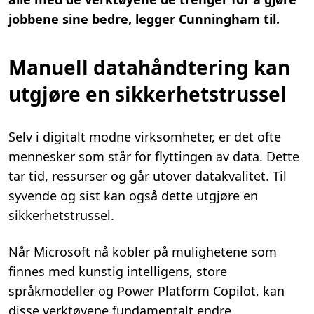
jobbene sine bedre, legger Cunningham til.
Manuell datahåndtering kan
utgjøre en sikkerhetstrussel
Selv i digitalt modne virksomheter, er det ofte
mennesker som står for flyttingen av data. Dette
tar tid, ressurser og går utover datakvalitet. Til
syvende og sist kan også dette utgjøre en
sikkerhetstrussel.
Når Microsoft nå kobler på mulighetene som
finnes med kunstig intelligens, store
språkmodeller og Power Platform Copilot, kan
disse verktøyene fundamentalt endre