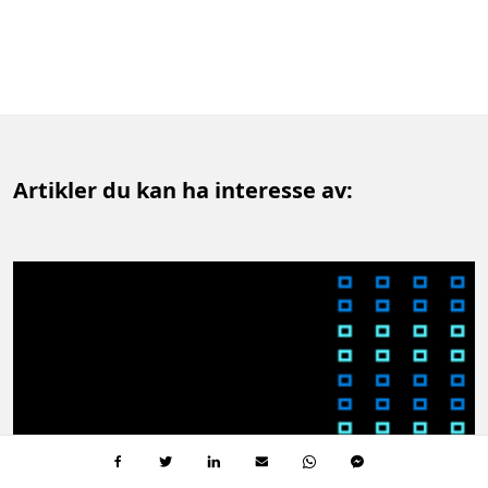
Artikler du kan ha interesse av: