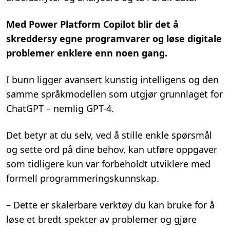
Med Power Platform Copilot blir det å
skreddersy egne programvarer og løse digitale
problemer enklere enn noen gang.
I bunn ligger avansert kunstig intelligens og den
samme språkmodellen som utgjør grunnlaget for
ChatGPT – nemlig GPT-4.
Det betyr at du selv, ved å stille enkle spørsmål
og sette ord på dine behov, kan utføre oppgaver
som tidligere kun var forbeholdt utviklere med
formell programmeringskunnskap.
– Dette er skalerbare verktøy du kan bruke for å
løse et bredt spekter av problemer og gjøre