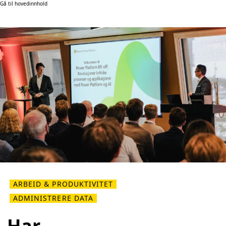
Gå til hovedinnhold
ARBEID & PRODUKTIVITET
ADMINISTRERE DATA
Har