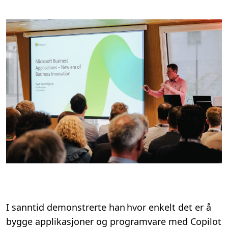
I sanntid
demonstrerte han hvor enkelt det er å
bygge applikasjoner og programvare med Copilot