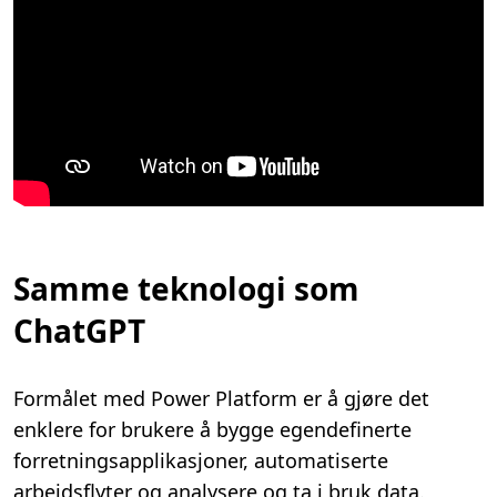
Samme teknologi som
ChatGPT
Formålet med Power Platform er å gjøre det
enklere for brukere å bygge egendefinerte
forretningsapplikasjoner, automatiserte
arbeidsflyter og analysere og ta i bruk data.