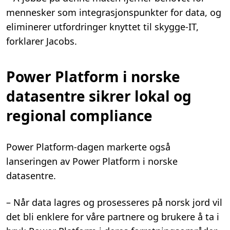
mennesker som integrasjonspunkter for data, og
eliminerer utfordringer knyttet til skygge-IT,
forklarer Jacobs.
Power Platform i norske
datasentre sikrer lokal og
regional compliance
Power Platform-dagen markerte også
lanseringen av Power Platform i norske
datasentre.
– Når data lagres og prosesseres på norsk jord vil
det bli enklere for våre partnere og brukere å ta i