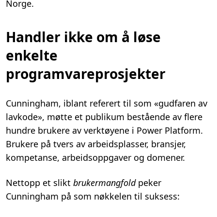
Norge.
Handler ikke om å løse
enkelte
programvareprosjekter
Cunningham, iblant referert til som «gudfaren av
lavkode», møtte et publikum bestående av flere
hundre brukere av verktøyene i Power Platform.
Brukere på tvers av arbeidsplasser, bransjer,
kompetanse, arbeidsoppgaver og domener.
Nettopp et slikt
brukermangfold
peker
Cunningham på som nøkkelen til suksess: