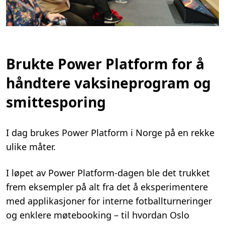
Brukte Power Platform for å
håndtere vaksineprogram og
smittesporing
I dag brukes Power Platform i Norge på en rekke
ulike måter.
I løpet av Power Platform-dagen ble det trukket
frem eksempler på alt fra det å eksperimentere
med applikasjoner for interne fotballturneringer
og enklere møtebooking – til hvordan Oslo