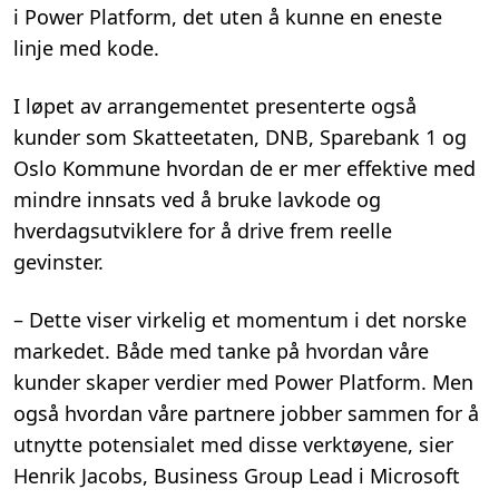
i Power Platform, det uten å kunne en eneste
linje med kode.
I løpet av arrangementet presenterte også
kunder som Skatteetaten, DNB, Sparebank 1 og
Oslo Kommune hvordan de er mer effektive med
mindre innsats ved å bruke lavkode og
hverdagsutviklere for å drive frem reelle
gevinster.
– Dette viser virkelig et momentum i det norske
markedet. Både med tanke på hvordan våre
kunder skaper verdier med Power Platform. Men
også hvordan våre partnere jobber sammen for å
utnytte potensialet med disse verktøyene, sier
Henrik Jacobs, Business Group Lead i Microsoft