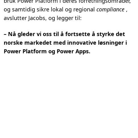
bruk Power Platform i deres forretningsområder,
og samtidig sikre lokal og regional
compliance
,
avslutter Jacobs, og legger til:
– Nå gleder vi oss til å fortsette å styrke det
norske markedet med innovative løsninger i
Power Platform og Power Apps.