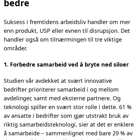
bedre
Suksess i fremtidens arbeidsliv handler om mer
enn produkt, USP eller evnen til disrupsjon. Det
handler også om tilnærmingen til tre viktige
områder.
1. Forbedre samarbeid ved å bryte ned
siloer
Studien vår avdekket at svært innovative
bedrifter prioriterer samarbeid i og mellom
avdelinger, samt med eksterne partnere. Og
teknologi spiller en svært stor rolle i dette. 61 %
av ansatte i bedrifter som gjør utstrakt bruk av
riktig samarbeidsteknologi, sier at det er enklere
å samarbeide – sammenlignet med bare 29 % av