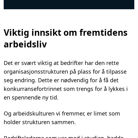
Viktig innsikt om fremtidens
arbeidsliv
Det er svært viktig at bedrifter har den rette
organisasjonsstrukturen på plass for å tilpasse
seg endring. Dette er nødvendig for å få det
konkurransefortrinnet som trengs for å lykkes i
en spennende ny tid.
Og arbeidskulturen vi fremmer, er limet som
holder strukturen sammen.
Bedriftslederne som var med i studien, hadde