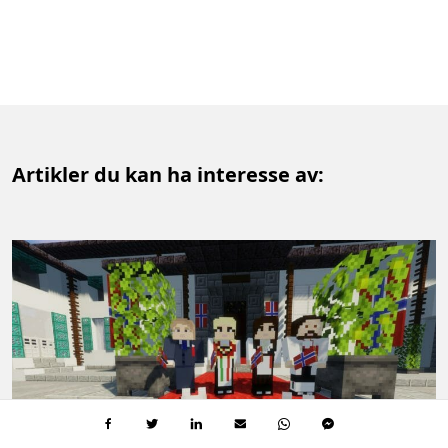
Artikler du kan ha interesse av: