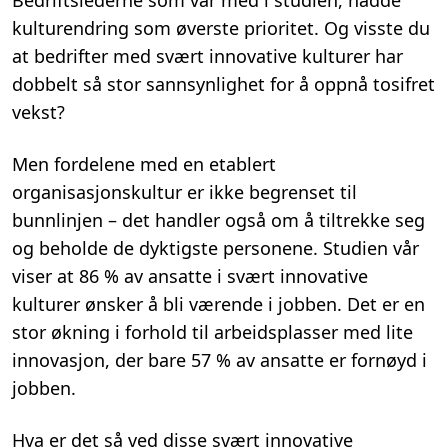
kulturendring som øverste prioritet. Og visste du
at bedrifter med svært innovative kulturer har
dobbelt så stor sannsynlighet for å oppnå tosifret
vekst?
Men fordelene med en etablert
organisasjonskultur er ikke begrenset til
bunnlinjen – det handler også om å tiltrekke seg
og beholde de dyktigste personene. Studien vår
viser at 86 % av ansatte i svært innovative
kulturer ønsker å bli værende i jobben. Det er en
stor økning i forhold til arbeidsplasser med lite
innovasjon, der bare 57 % av ansatte er fornøyd i
jobben.
Hva er det så ved disse svært innovative