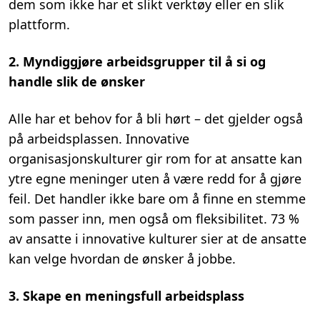
dem som ikke har et slikt verktøy eller en slik
plattform.
2. Myndiggjøre arbeidsgrupper til å si og
handle slik de ønsker
Alle har et behov for å bli hørt – det gjelder også
på arbeidsplassen. Innovative
organisasjonskulturer gir rom for at ansatte kan
ytre egne meninger uten å være redd for å gjøre
feil. Det handler ikke bare om å finne en stemme
som passer inn, men også om fleksibilitet. 73 %
av ansatte i innovative kulturer sier at de ansatte
kan velge hvordan de ønsker å jobbe.
3. Skape en meningsfull arbeidsplass