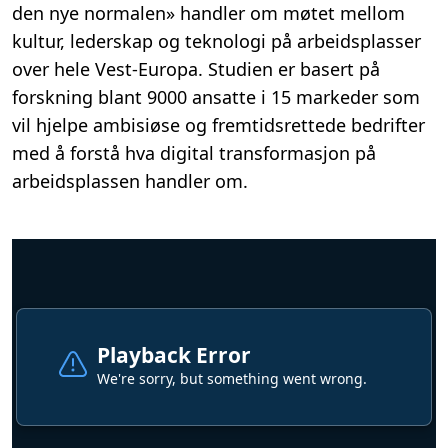
den nye normalen» handler om møtet mellom
kultur, lederskap og teknologi på arbeidsplasser
over hele Vest-Europa. Studien er basert på
forskning blant 9000 ansatte i 15 markeder som
vil hjelpe ambisiøse og fremtidsrettede bedrifter
med å forstå hva digital transformasjon på
arbeidsplassen handler om.