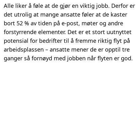
Alle liker å føle at de gjør en viktig jobb. Derfor er
det utrolig at mange ansatte føler at de kaster
bort 52 % av tiden på e-post, møter og andre
forstyrrende elementer. Det er et stort uutnyttet
potensial for bedrifter til å fremme riktig flyt på
arbeidsplassen – ansatte mener de er opptil tre
ganger så fornøyd med jobben når flyten er god.