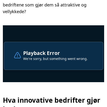
bedriftene som gjør dem så attraktive og
vellykkede?
Hva innovative bedrifter gjør