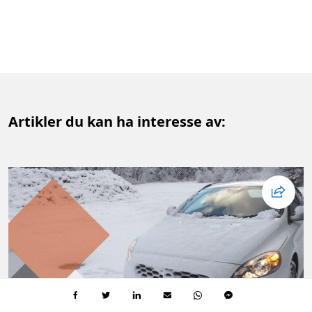
Artikler du kan ha interesse av: