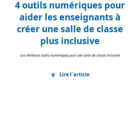
4 outils numériques pour
aider les enseignants à
créer une salle de classe
plus inclusive
Les meilleurs outils numeriques pour une salle de classe inclusive
Lire l´article