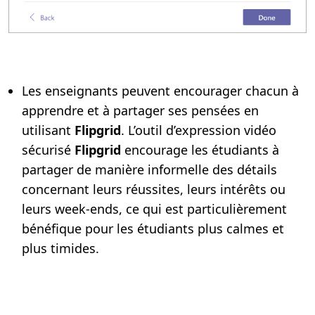
Les enseignants peuvent encourager chacun à
apprendre et à partager ses pensées en
utilisant
Flipgrid
. L’outil d’expression vidéo
sécurisé
Flipgrid
encourage les étudiants à
partager de manière informelle des détails
concernant leurs réussites, leurs intérêts ou
leurs week-ends, ce qui est particulièrement
bénéfique pour les étudiants plus calmes et
plus timides.