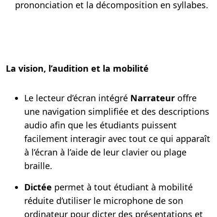
prononciation et la décomposition en syllabes.
La vision, l’audition et la mobilité
Le lecteur d’écran intégré
Narrateur
offre
une navigation simplifiée et des descriptions
audio afin que les étudiants puissent
facilement interagir avec tout ce qui apparaît
à l’écran à l’aide de leur clavier ou plage
braille.
Dictée
permet à tout étudiant à mobilité
réduite d’utiliser le microphone de son
ordinateur pour dicter des présentations et