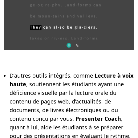
D’autres outils intégrés, comme
Lecture à voix
haute
, soutiennent les étudiants ayant une
déficience visuelle par la lecture orale du
contenu de pages web, d’actualités, de
documents, de livres électroniques ou du
contenu conçu par vous.
Presenter Coach
,
quant à lui, aide les étudiants à se préparer
pour des présentations en évaluant le rythme,