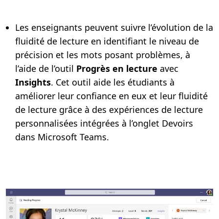
Les enseignants peuvent suivre l’évolution de la
fluidité de lecture en identifiant le niveau de
précision et les mots posant problèmes, à
l’aide de l’outil
Progrès en lecture
avec
Insights
. Cet outil aide les étudiants à
améliorer leur confiance en eux et leur fluidité
de lecture grâce à des expériences de lecture
personnalisées intégrées à l’onglet Devoirs
dans Microsoft Teams.