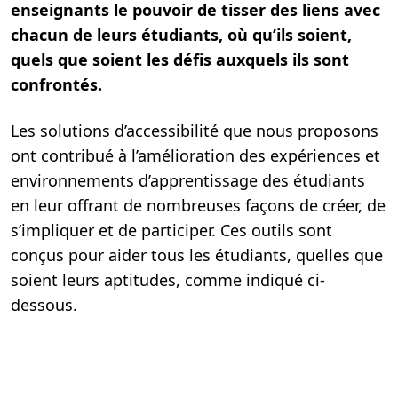
enseignants le pouvoir de tisser des liens avec
chacun de leurs étudiants, où qu’ils soient,
quels que soient les défis auxquels ils sont
confrontés.
Les solutions d’accessibilité que nous proposons
ont contribué à l’amélioration des expériences et
environnements d’apprentissage des étudiants
en leur offrant de nombreuses façons de créer, de
s’impliquer et de participer. Ces outils sont
conçus pour aider tous les étudiants, quelles que
soient leurs aptitudes, comme indiqué ci-
dessous.