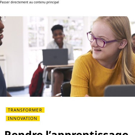
Passer directement au contenu principal
TRANSFORMER
INNOVATION
Rendre l’apprentissage