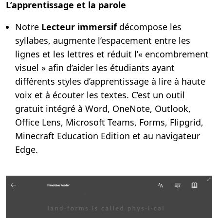
L’apprentissage et la parole
Notre
Lecteur immersif
décompose les
syllabes, augmente l’espacement entre les
lignes et les lettres et réduit l’« encombrement
visuel » afin d’aider les étudiants ayant
différents styles d’apprentissage à lire à haute
voix et à écouter les textes. C’est un outil
gratuit intégré à Word, OneNote, Outlook,
Office Lens, Microsoft Teams, Forms, Flipgrid,
Minecraft Education Edition et au navigateur
Edge.