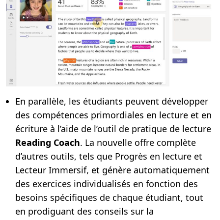
En parallèle, les étudiants peuvent développer
des compétences primordiales en lecture et en
écriture à l’aide de l’outil de pratique de lecture
Reading Coach
. La nouvelle offre complète
d’autres outils, tels que Progrès en lecture et
Lecteur Immersif, et génère automatiquement
des exercices individualisés en fonction des
besoins spécifiques de chaque étudiant, tout
en prodiguant des conseils sur la