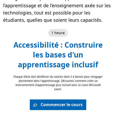
l’apprentissage et de l’enseignement axée sur les
technologies, tout est possible pour les
étudiants, quelles que soient leurs capacités.
1 heure
Accessibilité : Construire
les bases d'un
apprentissage inclusif
Chaque élève doit bénéficier du soutien dont il a besoin pour s'engager
pleinement dans l'apprentissage. Découvrez comment créer un
environnement d'apprentissage plus inclusif avec ce cours Microsoft
Learn.
Commencer le cours