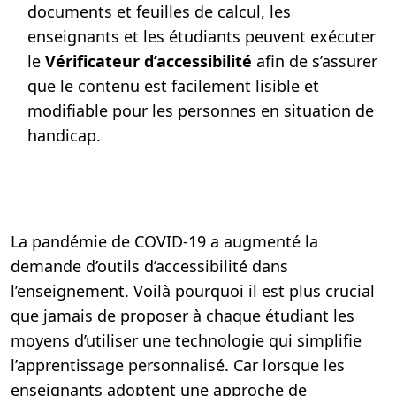
documents et feuilles de calcul, les
enseignants et les étudiants peuvent exécuter
le
Vérificateur d’accessibilité
afin de s’assurer
que le contenu est facilement lisible et
modifiable pour les personnes en situation de
handicap.
La pandémie de COVID-19 a augmenté la
demande d’outils d’accessibilité dans
l’enseignement. Voilà pourquoi il est plus crucial
que jamais de proposer à chaque étudiant les
moyens d’utiliser une technologie qui simplifie
l’apprentissage personnalisé. Car lorsque les
enseignants adoptent une approche de