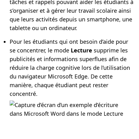
tâches et rappels pouvant aider les étudiants à
s’organiser et à gérer leur travail scolaire ainsi
que leurs activités depuis un smartphone, une
tablette ou un ordinateur.
Pour les étudiants qui ont besoin d’aide pour
se concentrer, le mode
Lecture
supprime les
publicités et informations superflues afin de
réduire la charge cognitive lors de l’utilisation
du navigateur Microsoft Edge. De cette
manière, chaque étudiant peut rester
concentré.