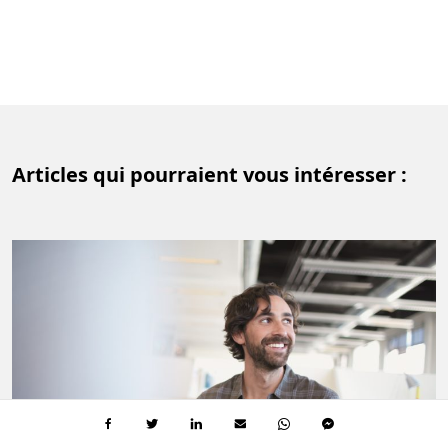
Articles qui pourraient vous intéresser :