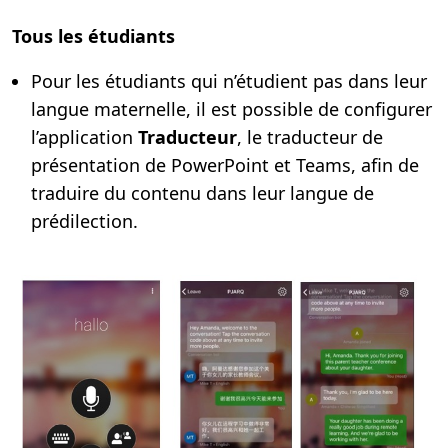
Tous les étudiants
Pour les étudiants qui n’étudient pas dans leur
langue maternelle, il est possible de configurer
l’application
Traducteur
, le traducteur de
présentation de PowerPoint et Teams, afin de
traduire du contenu dans leur langue de
prédilection.