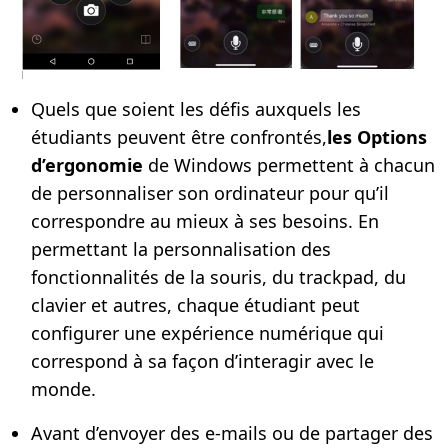
Quels que soient les défis auxquels les
étudiants peuvent être confrontés,
les Options
d’ergonomie
de Windows permettent à chacun
de personnaliser son ordinateur pour qu’il
correspondre au mieux à ses besoins. En
permettant la personnalisation des
fonctionnalités de la souris, du trackpad, du
clavier et autres, chaque étudiant peut
configurer une expérience numérique qui
correspond à sa façon d’interagir avec le
monde.
Avant d’envoyer des e-mails ou de partager des