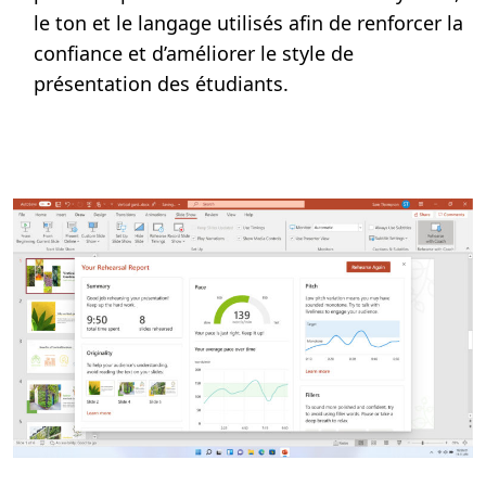
le ton et le langage utilisés afin de renforcer la
confiance et d’améliorer le style de
présentation des étudiants.