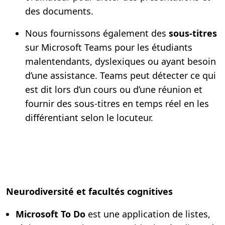
des documents.
Nous fournissons également des
sous-titres
sur Microsoft Teams pour les étudiants
malentendants, dyslexiques ou ayant besoin
d’une assistance. Teams peut détecter ce qui
est dit lors d’un cours ou d’une réunion et
fournir des sous-titres en temps réel en les
différentiant selon le locuteur.
Neurodiversité et facultés cognitives
Microsoft To Do
est une application de listes,