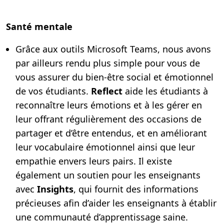
Santé mentale
Grâce aux outils Microsoft Teams, nous avons
par ailleurs rendu plus simple pour vous de
vous assurer du bien-être social et émotionnel
de vos étudiants.
Reflect
aide les étudiants à
reconnaître leurs émotions et à les gérer en
leur offrant régulièrement des occasions de
partager et d’être entendus, et en améliorant
leur vocabulaire émotionnel ainsi que leur
empathie envers leurs pairs. Il existe
également un soutien pour les enseignants
avec
Insights
, qui fournit des informations
précieuses afin d’aider les enseignants à établir
une communauté d’apprentissage saine.