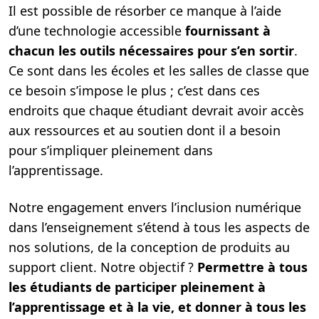
Il est possible de résorber ce manque à l’aide
d’une technologie accessible
fournissant à
chacun les outils nécessaires pour s’en sortir
.
Ce sont dans les écoles et les salles de classe que
ce besoin s’impose le plus ; c’est dans ces
endroits que chaque étudiant devrait avoir accès
aux ressources et au soutien dont il a besoin
pour s’impliquer pleinement dans
l’apprentissage.
Notre engagement envers l’inclusion numérique
dans l’enseignement s’étend à tous les aspects de
nos solutions, de la conception de produits au
support client. Notre objectif ?
Permettre à tous
les étudiants de participer pleinement à
l’apprentissage et à la vie, et donner à tous les