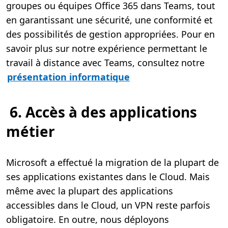
groupes ou équipes Office 365 dans Teams, tout
en garantissant une sécurité, une conformité et
des possibilités de gestion appropriées. Pour en
savoir plus sur notre expérience permettant le
travail à distance avec Teams, consultez notre
présentation informatique
6.
Accès à des applications
métier
Microsoft a effectué la migration de la plupart de
ses applications existantes dans le Cloud. Mais
même avec la plupart des applications
accessibles dans le Cloud, un VPN reste parfois
obligatoire. En outre, nous déployons