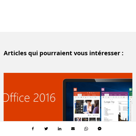
Articles qui pourraient vous intéresser :