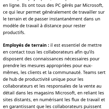
en ligne. Ils ont tous des PC gérés par Microsoft,
ce qui leur permet généralement de travailler sur
le terrain et de passer instantanément dans un
modèle de travail à distance pour rester
productifs.
Employés de terrain :
il est essentiel de mettre
en contact tous les collaborateurs afin qu’ils
disposent des connaissances nécessaires pour
prendre les mesures appropriées pour eux-
mêmes, les clients et la communauté. Teams sert
de hub de productivité unique pour les
collaborateurs et les responsales de la vente au
détail dans les magasins Microsoft, en reliant les
sites distants, en numérisant les flux de travail et
en garantissant que les collaborateurs puissent