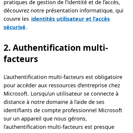
pratiques de gestion de l’identité et de l’accès,
découvrez notre présentation informatique, qui
couvre les
identités utilisateur et l’accès
sécurisé
.
2. Authentification multi-
facteurs
L’authentification multi-facteurs est obligatoire
pour accéder aux ressources d’entreprise chez
Microsoft. Lorsqu’un utilisateur se connecte à
distance à notre domaine à l’aide de ses
identifiants de compte professionnel Microsoft
sur un appareil que nous gérons,
l’authentification multi-facteurs est presque