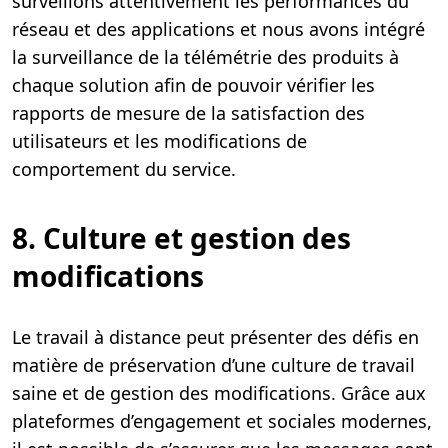
surveillons attentivement les performances du
réseau et des applications et nous avons intégré
la surveillance de la télémétrie des produits à
chaque solution afin de pouvoir vérifier les
rapports de mesure de la satisfaction des
utilisateurs et les modifications de
comportement du service.
8. Culture et gestion des
modifications
Le travail à distance peut présenter des défis en
matière de préservation d’une culture de travail
saine et de gestion des modifications. Grâce aux
plateformes d’engagement et sociales modernes,