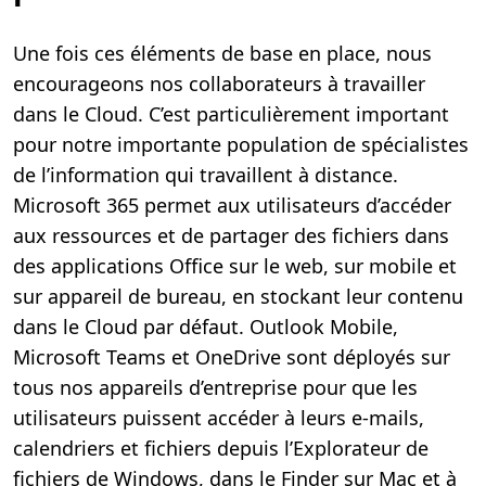
Une fois ces éléments de base en place, nous
encourageons nos collaborateurs à travailler
dans le Cloud. C’est particulièrement important
pour notre importante population de spécialistes
de l’information qui travaillent à distance.
Microsoft 365 permet aux utilisateurs d’accéder
aux ressources et de partager des fichiers dans
des applications Office sur le web, sur mobile et
sur appareil de bureau, en stockant leur contenu
dans le Cloud par défaut. Outlook Mobile,
Microsoft Teams et OneDrive sont déployés sur
tous nos appareils d’entreprise pour que les
utilisateurs puissent accéder à leurs e-mails,
calendriers et fichiers depuis l’Explorateur de
fichiers de Windows, dans le Finder sur Mac et à