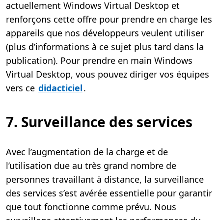
actuellement Windows Virtual Desktop et
renforçons cette offre pour prendre en charge les
appareils que nos développeurs veulent utiliser
(plus d’informations à ce sujet plus tard dans la
publication). Pour prendre en main Windows
Virtual Desktop, vous pouvez diriger vos équipes
vers ce
didacticiel
.
7. Surveillance des services
Avec l’augmentation de la charge et de
l’utilisation due au très grand nombre de
personnes travaillant à distance, la surveillance
des services s’est avérée essentielle pour garantir
que tout fonctionne comme prévu. Nous