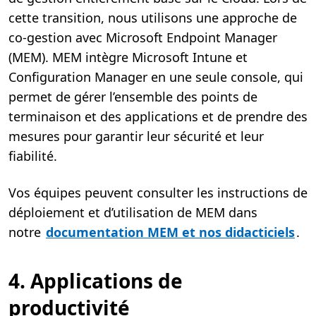
cette transition, nous utilisons une approche de
co-gestion avec Microsoft Endpoint Manager
(MEM). MEM intègre Microsoft Intune et
Configuration Manager en une seule console, qui
permet de gérer l’ensemble des points de
terminaison et des applications et de prendre des
mesures pour garantir leur sécurité et leur
fiabilité.
Vos équipes peuvent consulter les instructions de
déploiement et d’utilisation de MEM dans
notre
documentation MEM et nos didacticiels
.
4. Applications de
productivité