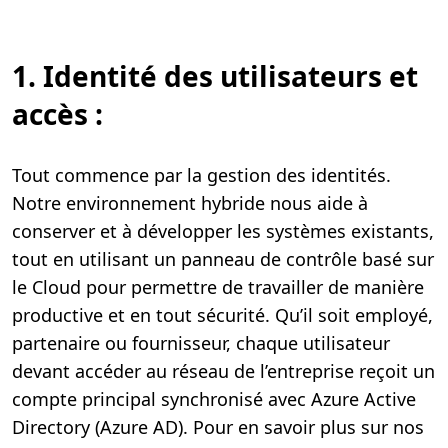
1. Identité des utilisateurs et
accès :
Tout commence par la gestion des identités.
Notre environnement hybride nous aide à
conserver et à développer les systèmes existants,
tout en utilisant un panneau de contrôle basé sur
le Cloud pour permettre de travailler de manière
productive et en tout sécurité. Qu’il soit employé,
partenaire ou fournisseur, chaque utilisateur
devant accéder au réseau de l’entreprise reçoit un
compte principal synchronisé avec Azure Active
Directory (Azure AD). Pour en savoir plus sur nos