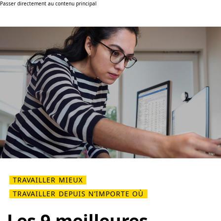
Passer directement au contenu principal
TRAVAILLER MIEUX
TRAVAILLER DEPUIS N’IMPORTE OÙ
Les 9 meilleures