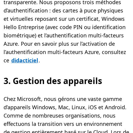
transparente. Nous proposons trois méthodes
d’authentification : des cartes à puce physiques
et virtuelles reposant sur un certificat, Windows
Hello Entreprise (avec code PIN ou identification
biométrique) et l’authentification multi-facteurs
Azure. Pour en savoir plus sur l’activation de
l’authentification multi-facteurs Azure, consultez
ce
didacticiel
.
3. Gestion des appareils
Chez Microsoft, nous gérons une vaste gamme
d’appareils Windows, Mac, Linux, iOS et Android.
Comme de nombreuses organisations, nous
effectuons la transition vers un environnement
de gestion entièrement basé sur le Cloud. Lors de