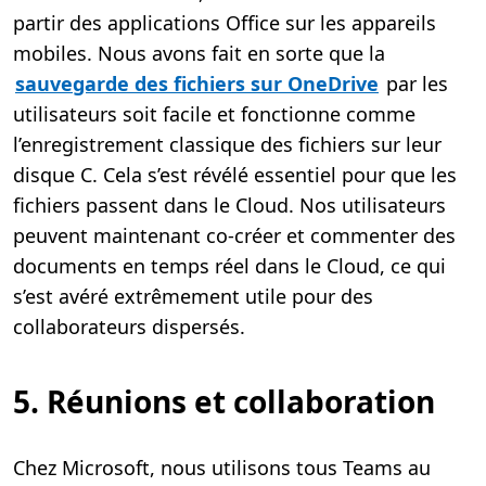
partir des applications Office sur les appareils
mobiles. Nous avons fait en sorte que la
sauvegarde des fichiers sur OneDrive
par les
utilisateurs soit facile et fonctionne comme
l’enregistrement classique des fichiers sur leur
disque C. Cela s’est révélé essentiel pour que les
fichiers passent dans le Cloud. Nos utilisateurs
peuvent maintenant co-créer et commenter des
documents en temps réel dans le Cloud, ce qui
s’est avéré extrêmement utile pour des
collaborateurs dispersés.
5. Réunions et collaboration
Chez Microsoft, nous utilisons tous Teams au