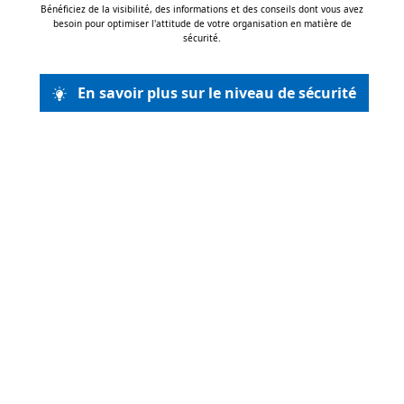
Bénéficiez de la visibilité, des informations et des conseils dont vous avez
besoin pour optimiser l'attitude de votre organisation en matière de
sécurité.
En savoir plus sur le niveau de sécurité