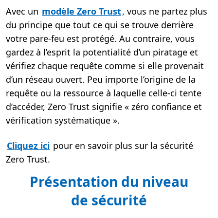
Avec un
modèle Zero Trust
, vous ne partez plus
du principe que tout ce qui se trouve derrière
votre pare-feu est protégé. Au contraire, vous
gardez à l’esprit la potentialité d’un piratage et
vérifiez chaque requête comme si elle provenait
d’un réseau ouvert. Peu importe l’origine de la
requête ou la ressource à laquelle celle-ci tente
d’accéder, Zero Trust signifie « zéro confiance et
vérification systématique ».
Cliquez ici
pour en savoir plus sur la sécurité
Zero Trust.
Présentation du niveau
de sécurité