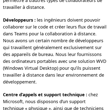
permettre à d’autres types de collaborateurs de
travailler à distance.
Développeurs :
les ingénieurs doivent pouvoir
collaborer sur le code et créer leurs flux de travail
dans Teams pour la collaboration à distance.
Nous avons un certain nombre de développeurs
qui travaillent généralement exclusivement sur
des appareils de bureau. Nous leur fournissons
des ordinateurs portables avec une solution WVD
(Windows Virtual Desktop) pour qu’ils puissent
travailler à distance dans leur environnement de
développement.
Centre d’appels et support technique :
chez
Microsoft, nous disposons d’un support
technique « physique », ainsi que de techniciens