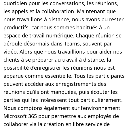
quotidien pour les conversations, les réunions,
les appels et la collaboration. Maintenant que
nous travaillons à distance, nous avons pu rester
productifs, car nous sommes habitués à un
espace de travail numérique. Chaque réunion se
déroule désormais dans Teams, souvent par
vidéo. Alors que nous travaillions pour aider nos
clients à se préparer au travail à distance, la
possibilité d’enregistrer les réunions nous est
apparue comme essentielle. Tous les participants
peuvent accéder aux enregistrements des
réunions qu’ils ont manquées, puis écouter les
parties qui les intéressent tout particulièrement.
Nous comptons également sur l’environnement
Microsoft 365 pour permettre aux employés de
collaborer via la création en libre service de