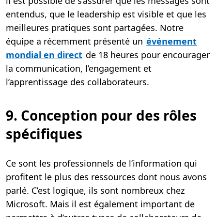
il est possible de s’assurer que les messages sont
entendus, que le leadership est visible et que les
meilleures pratiques sont partagées. Notre
équipe a récemment présenté un
événement
mondial en direct
de 18 heures pour encourager
la communication, l’engagement et
l’apprentissage des collaborateurs.
9. Conception pour des rôles
spécifiques
Ce sont les professionnels de l’information qui
profitent le plus des ressources dont nous avons
parlé. C’est logique, ils sont nombreux chez
Microsoft. Mais il est également important de