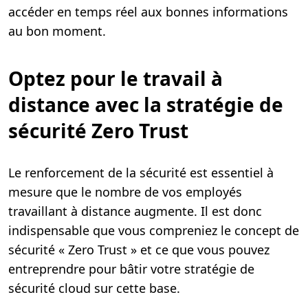
accéder en temps réel aux bonnes informations
au bon moment.
Optez pour le travail à
distance avec la stratégie de
sécurité Zero Trust
Le renforcement de la sécurité est essentiel à
mesure que le nombre de vos employés
travaillant à distance augmente. Il est donc
indispensable que vous compreniez le concept de
sécurité « Zero Trust » et ce que vous pouvez
entreprendre pour bâtir votre stratégie de
sécurité cloud sur cette base.