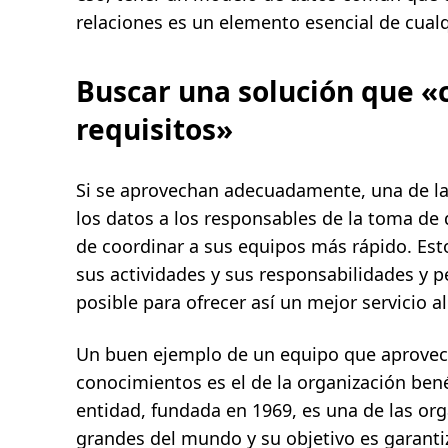
relaciones es un elemento esencial de cua
Buscar una solución que «
requisitos»
Si se aprovechan adecuadamente, una de la
los datos a los responsables de la toma de 
de coordinar a sus equipos más rápido. Est
sus actividades y sus responsabilidades y p
posible para ofrecer así un mejor servicio al
Un buen ejemplo de un equipo que aprovec
conocimientos es el de la organización ben
entidad, fundada en 1969, es una de las or
grandes del mundo y su objetivo es garantiz