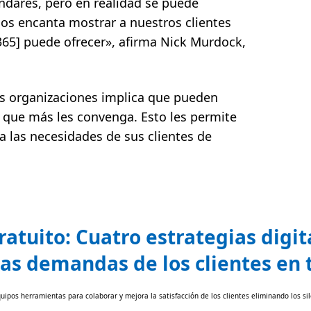
ndares, pero en realidad se puede
Nos encanta mostrar a nuestros clientes
65] puede ofrecer», afirma Nick Murdock,
las organizaciones implica que pueden
a que más les convenga. Esto les permite
a las necesidades de sus clientes de
ratuito: Cuatro estrategias digit
las demandas de los clientes en
uipos herramientas para colaborar y mejora la satisfacción de los clientes eliminando los si