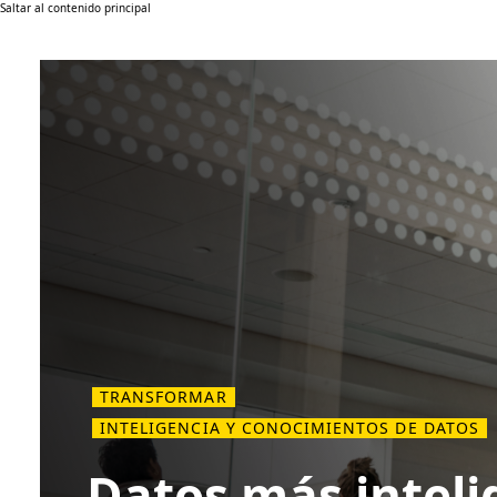
Saltar al contenido principal
TRANSFORMAR
INTELIGENCIA Y CONOCIMIENTOS DE DATOS
Datos más inteli