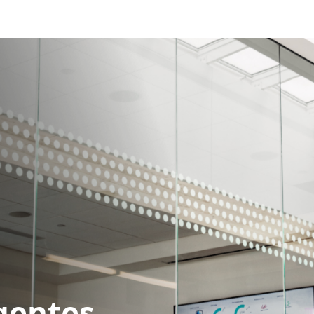
gentes