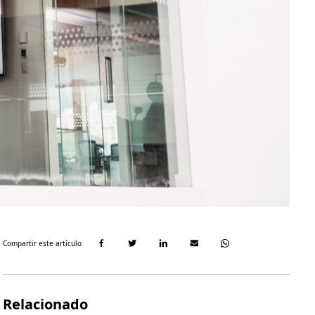
Compartir este artículo
Relacionado