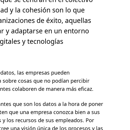
ad y la cohesión son lo que
anizaciones de éxito, aquellas
r y adaptarse en un entorno
itales y tecnologías
os datos, las empresas pueden
 sobre cosas que no podían percibir
entes colaboren de manera más eficaz.
ntes que son los datos a la hora de poner
ten que una empresa conozca bien a sus
 y los recursos de sus empleados. Por
ee una visión única de los procesos y las