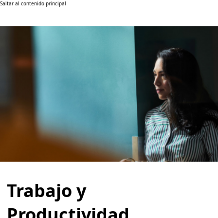
Saltar al contenido principal
Trabajo y
Productividad