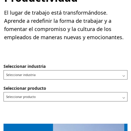
El lugar de trabajo está transformándose.
Aprende a redefinir la forma de trabajar y a
fomentar el compromiso y la cultura de los
empleados de maneras nuevas y emocionantes.
Seleccionar industria
Seleccionar industria
Seleccionar producto
Seleccionar producto