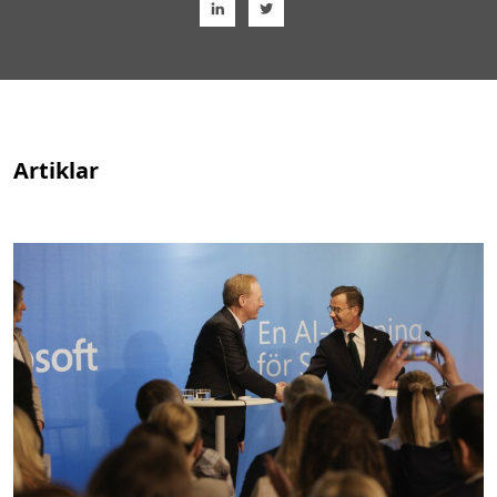
Artiklar