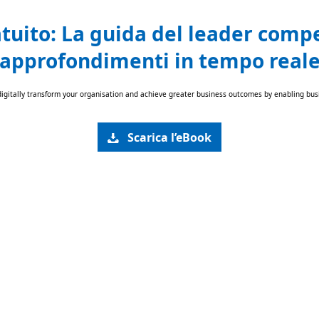
tuito: La guida del leader comp
approfondimenti in tempo real
igitally transform your organisation and achieve greater business outcomes by enabling bus
Scarica l’eBook