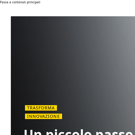
Passa a contenuti principali
TRASFORMA
INNOVAZIONE
Un piccolo passo