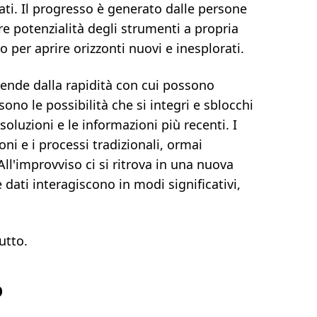
ati. Il progresso è generato dalle persone
re potenzialità degli strumenti a propria
 per aprire orizzonti nuovi e inesplorati.
ipende dalla rapidità con cui possono
sono le possibilità che si integri e sblocchi
soluzioni e le informazioni più recenti. I
ioni e i processi tradizionali, ormai
ll'improvviso ci si ritrova in una nuova
 dati interagiscono in modi significativi,
utto.
o