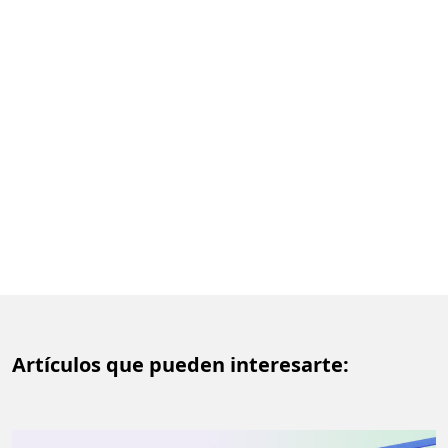
Artículos que pueden interesarte: