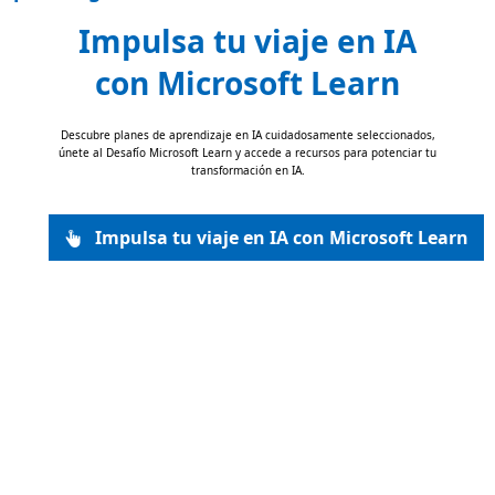
Impulsa tu viaje en IA
con Microsoft Learn
Descubre planes de aprendizaje en IA cuidadosamente seleccionados,
únete al Desafío Microsoft Learn y accede a recursos para potenciar tu
transformación en IA.
Impulsa tu viaje en IA con Microsoft Learn