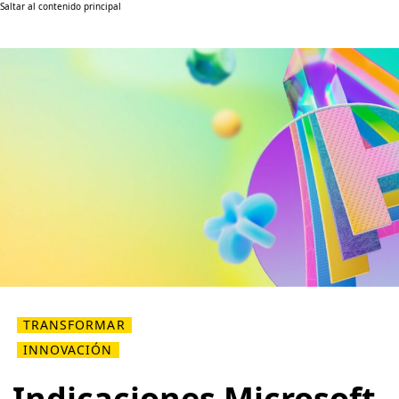
Saltar al contenido principal
TRANSFORMAR
INNOVACIÓN
Indicaciones Microsoft