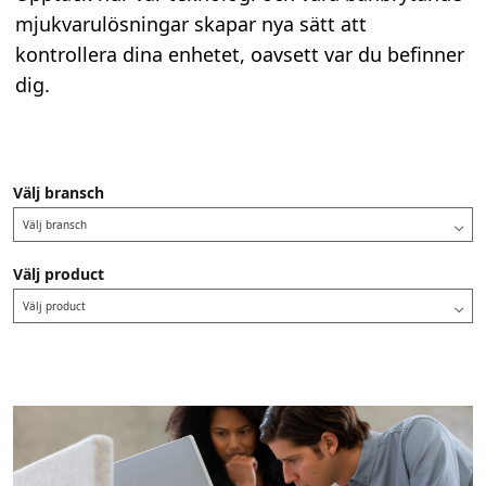
mjukvarulösningar skapar nya sätt att
kontrollera dina enhetet, oavsett var du befinner
dig.
Välj bransch
Välj bransch
Välj product
Välj product