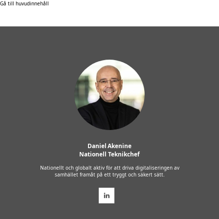
Gå till huvudinnehåll
Daniel Akenine
Nationell Teknikchef
Nationellt och globalt aktiv för att driva digitaliseringen av
samhället framåt på ett tryggt och säkert sätt.