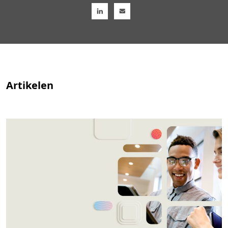
Artikelen