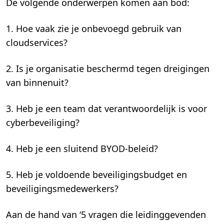
De volgende onderwerpen komen aan bod:
1. Hoe vaak zie je onbevoegd gebruik van
cloudservices?
2. Is je organisatie beschermd tegen dreigingen
van binnenuit?
3. Heb je een team dat verantwoordelijk is voor
cyberbeveiliging?
4. Heb je een sluitend BYOD-beleid?
5. Heb je voldoende beveiligingsbudget en
beveiligingsmedewerkers?
Aan de hand van ‘5 vragen die leidinggevenden