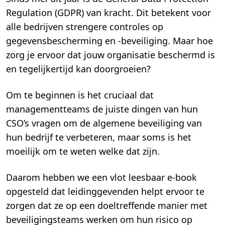
Regulation (GDPR) van kracht. Dit betekent voor
alle bedrijven strengere controles op
gegevensbescherming en -beveiliging. Maar hoe
zorg je ervoor dat jouw organisatie beschermd is
en tegelijkertijd kan doorgroeien?
Om te beginnen is het cruciaal dat
managementteams de juiste dingen van hun
CSO’s vragen om de algemene beveiliging van
hun bedrijf te verbeteren, maar soms is het
moeilijk om te weten welke dat zijn.
Daarom hebben we een vlot leesbaar e-book
opgesteld dat leidinggevenden helpt ervoor te
zorgen dat ze op een doeltreffende manier met
beveiligingsteams werken om hun risico op