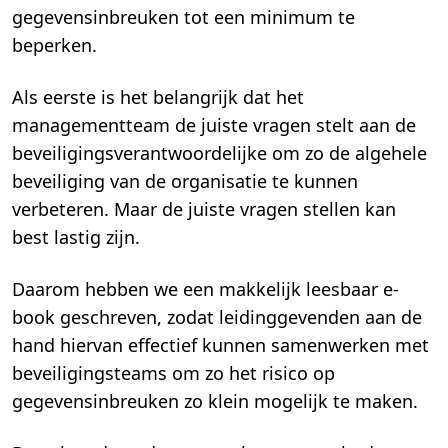
gegevensinbreuken tot een minimum te
beperken.
Als eerste is het belangrijk dat het
managementteam de juiste vragen stelt aan de
beveiligingsverantwoordelijke om zo de algehele
beveiliging van de organisatie te kunnen
verbeteren. Maar de juiste vragen stellen kan
best lastig zijn.
Daarom hebben we een makkelijk leesbaar e-
book geschreven, zodat leidinggevenden aan de
hand hiervan effectief kunnen samenwerken met
beveiligingsteams om zo het risico op
gegevensinbreuken zo klein mogelijk te maken.