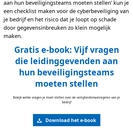
aan hun beveiligingsteams moeten stellen’ kun je
een checklist maken voor de cyberbeveiliging van
je bedrijf en het risico dat je loopt op schade
door gegevensinbreuken zo klein mogelijk
maken.
Gratis e-book: Vijf vragen
die leidinggevenden aan
hun beveiligingsteams
moeten stellen
Bekijk welke vragen je moet stellen over de veiligheidsmaatregelen van je
bedrijf
Download het e-book