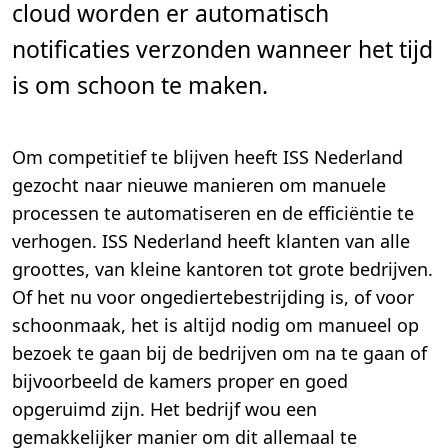
cloud worden er automatisch
n
.
notificaties verzonden wanneer het tijd
is om schoon te maken.
Om competitief te blijven heeft ISS Nederland
gezocht naar nieuwe manieren om manuele
processen te automatiseren en de efficiëntie te
verhogen. ISS Nederland heeft klanten van alle
groottes, van kleine kantoren tot grote bedrijven.
Of het nu voor ongediertebestrijding is, of voor
schoonmaak, het is altijd nodig om manueel op
bezoek te gaan bij de bedrijven om na te gaan of
bijvoorbeeld de kamers proper en goed
opgeruimd zijn. Het bedrijf wou een
gemakkelijker manier om dit allemaal te