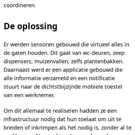
coördineren.
De oplossing
Er werden sensoren gebouwd die virtueel alles in
de gaten houden. Dit gaat van wc-deuren, zeep
dispensers, muizenvallen, zelfs plantenbakken.
Daarnaast werd er een applicatie gebouwd die
alle informatie verzameld en een notificatie
stuurt naar de dichtstbijzijnde mobiele toestel
van een werknemer.
Om dit allemaal te realiseren hadden ze een
infrastructuur nodig dat hun toelaat om uit te
breiden of inkrimpen als het nodig is, zonder al te