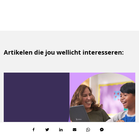
Artikelen die jou wellicht interesseren: