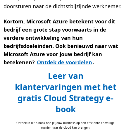
doorsturen naar de dichtstbijzijnde werknemer.
Kortom, Microsoft Azure betekent voor dit
bedrijf een grote stap voorwaarts in de
verdere ontwikkeling van hun
bedrijfsdoeleinden. Ook benieuwd naar wat
Microsoft Azure voor jouw bedrijf kan
betekenen?
Ontdek de voordelen
.
Leer van
klantervaringen met het
gratis Cloud Strategy e-
book
Ontdek in dit e-book hoe je jouw business op een efficiënte en veilige
manier naar de cloud kan brengen.