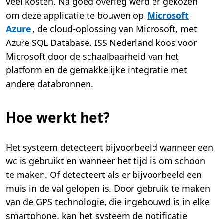
veel kosten. Na goed overleg werd er gekozen
om deze applicatie te bouwen op
Microsoft
Azure
, de cloud-oplossing van Microsoft, met
Azure SQL Database. ISS Nederland koos voor
Microsoft door de schaalbaarheid van het
platform en de gemakkelijke integratie met
andere databronnen.
Hoe werkt het?
Het systeem detecteert bijvoorbeeld wanneer een
wc is gebruikt en wanneer het tijd is om schoon
te maken. Of detecteert als er bijvoorbeeld een
muis in de val gelopen is. Door gebruik te maken
van de GPS technologie, die ingebouwd is in elke
smartphone, kan het systeem de notificatie