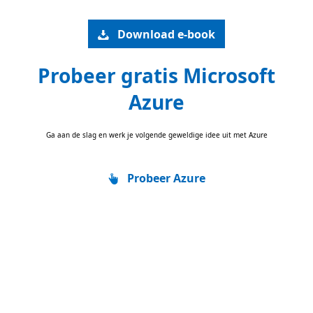
Download e-book
Probeer gratis Microsoft
Azure
Ga aan de slag en werk je volgende geweldige idee uit met Azure
Probeer Azure