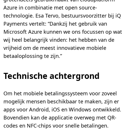
Azure in combinatie met open source-
technologie. Esa Tervo, bestuursvoorzitter bij iQ
Payments vertelt: “Dankzij het gebruik van
Microsoft Azure kunnen we ons focussen op wat
wij heel belangrijk vinden: het hebben van de
vrijheid om de meest innovatieve mobiele
betaaloplossing te zijn.”
Technische achtergrond
Om het mobiele betalingssysteem voor zoveel
mogelijk mensen beschikbaar te maken, zijn er
apps voor Android, iOS en Windows ontwikkeld.
Bovendien kan de applicatie overweg met QR-
codes en NFC-chips voor snelle betalingen.