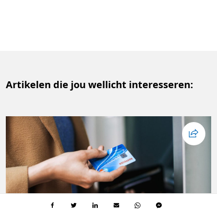
Artikelen die jou wellicht interesseren: