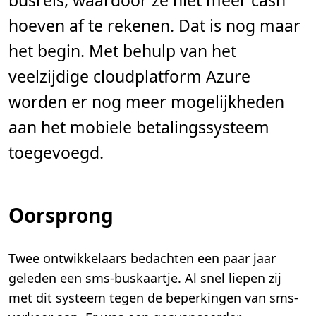
busreis, waardoor ze niet meer cash
hoeven af te rekenen. Dat is nog maar
het begin. Met behulp van het
veelzijdige cloudplatform Azure
worden er nog meer mogelijkheden
aan het mobiele betalingssysteem
toegevoegd.
Oorsprong
Twee ontwikkelaars bedachten een paar jaar
geleden een sms-buskaartje. Al snel liepen zij
met dit systeem tegen de beperkingen van sms-