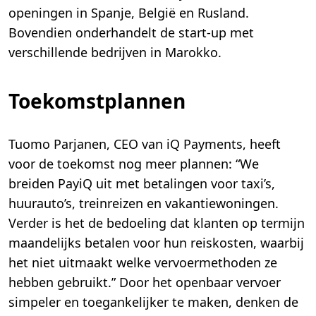
openingen in Spanje, België en Rusland.
Bovendien onderhandelt de start-up met
verschillende bedrijven in Marokko.
Toekomstplannen
Tuomo Parjanen, CEO van iQ Payments, heeft
voor de toekomst nog meer plannen: “We
breiden PayiQ uit met betalingen voor taxi’s,
huurauto’s, treinreizen en vakantiewoningen.
Verder is het de bedoeling dat klanten op termijn
maandelijks betalen voor hun reiskosten, waarbij
het niet uitmaakt welke vervoermethoden ze
hebben gebruikt.” Door het openbaar vervoer
simpeler en toegankelijker te maken, denken de