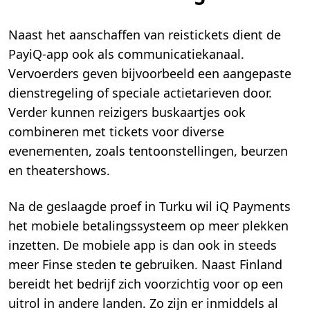
Naast het aanschaffen van reistickets dient de
PayiQ-app ook als communicatiekanaal.
Vervoerders geven bijvoorbeeld een aangepaste
dienstregeling of speciale actietarieven door.
Verder kunnen reizigers buskaartjes ook
combineren met tickets voor diverse
evenementen, zoals tentoonstellingen, beurzen
en theatershows.
Na de geslaagde proef in Turku wil iQ Payments
het mobiele betalingssysteem op meer plekken
inzetten. De mobiele app is dan ook in steeds
meer Finse steden te gebruiken. Naast Finland
bereidt het bedrijf zich voorzichtig voor op een
uitrol in andere landen. Zo zijn er inmiddels al