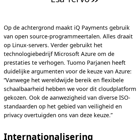
”
Op de achtergrond maakt iQ Payments gebruik
van open source-programmeertalen. Alles draait
op Linux-servers. Verder gebruikt het
technologiebedrijf Microsoft Azure om de
prestaties te verhogen. Tuomo Parjanen heeft
duidelijke argumenten voor de keuze van Azure:
“Vanwege het wereldwijde bereik en flexibele
schaalbaarheid hebben we voor dit cloudplatform
gekozen. Ook de aanwezigheid van diverse ISO-
standaarden op het gebied van veiligheid en
privacy overtuigden ons van deze keuze.”
Internationalisering