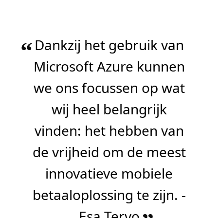
Dankzij het gebruik van
“
Microsoft Azure kunnen
we ons focussen op wat
wij heel belangrijk
vinden: het hebben van
de vrijheid om de meest
innovatieve mobiele
betaaloplossing te zijn. -
Esa Tervo