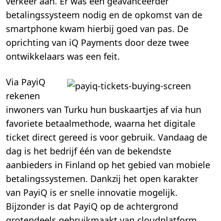
verkeer aan. Er was een geavanceerder
betalingssysteem nodig en de opkomst van de
smartphone kwam hierbij goed van pas. De
oprichting van iQ Payments door deze twee
ontwikkelaars was een feit.
Via PayiQ
rekenen
inwoners van Turku hun buskaartjes af via hun
favoriete betaalmethode, waarna het digitale
ticket direct gereed is voor gebruik. Vandaag de
dag is het bedrijf één van de bekendste
aanbieders in Finland op het gebied van mobiele
betalingssystemen. Dankzij het open karakter
van PayiQ is er snelle innovatie mogelijk.
Bijzonder is dat PayiQ op de achtergrond
grotendeels gebruikmaakt van cloudplatform