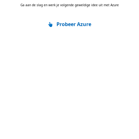
Ga aan de slag en werk je volgende geweldige idee uit met Azure
Probeer Azure