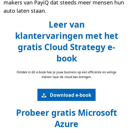
makers van PayiQ dat steeds meer mensen hun
auto laten staan.
Leer van
klantervaringen met het
gratis Cloud Strategy e-
book
Ontdek in dit e-book hoe je jouw business op een efficiënte en veilige
manier naar de cloud kan brengen.
Download e-book
Probeer gratis Microsoft
Azure